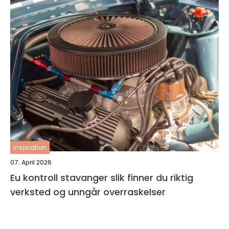
inspiration
07. April 2026
Eu kontroll stavanger slik finner du riktig
verksted og unngår overraskelser