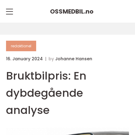
OSSMEDBIL.
no
redaktionel
16. January 2024
by
Johanne Hansen
Bruktbilpris: En
dybdegående
analyse