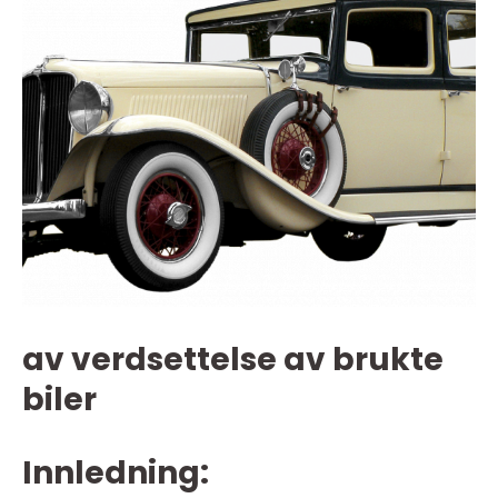
av verdsettelse av brukte
biler
Innledning: