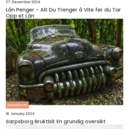
27. December 2024
Lån Penger - Alt Du Trenger å Vite før du Tar
Opp et Lån
redaktionel
18. January 2024
Sarpsborg Bruktbil: En grundig oversikt