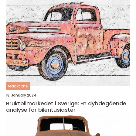
redaktionel
18. January 2024
Bruktbilmarkedet i Sverige: En dybdegående
analyse for bilentusiaster