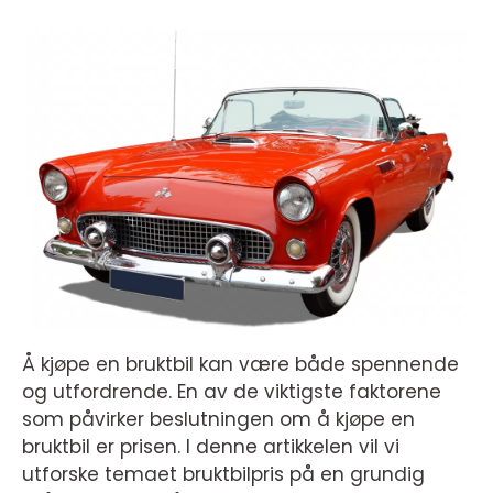
Å kjøpe en bruktbil kan være både spennende
og utfordrende. En av de viktigste faktorene
som påvirker beslutningen om å kjøpe en
bruktbil er prisen. I denne artikkelen vil vi
utforske temaet bruktbilpris på en grundig