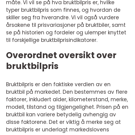
måte. Vi vil se på hva bruktbilpris er, hvilke
typer bruktbilpris som finnes, og hvordan de
skiller seg fra hverandre. Vi vil også vurdere
årsakene til prisvariasjoner på bruktbiler, samt
se på historien og fordeler og ulemper knyttet
til forskjellige bruktbilprisindikatorer.
Overordnet oversikt over
bruktbilpris
Bruktbilpris er den faktiske verdien av en
bruktbil på markedet. Den bestemmes av flere
faktorer, inkludert alder, kilometerstand, merke,
modell, tilstand og tilgjengelighet. Prisen på en
bruktbil kan variere betydelig avhengig av
disse faktorene. Det er viktig å merke seg at
bruktbilpris er underlagt markedslovens