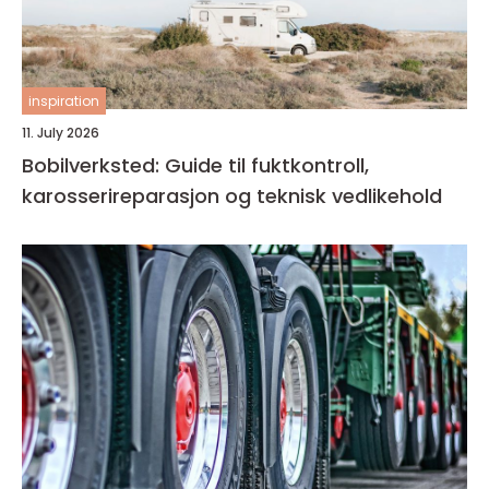
inspiration
11. July 2026
Bobilverksted: Guide til fuktkontroll,
karosserireparasjon og teknisk vedlikehold