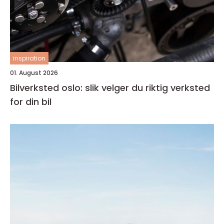
inspiration
01. August 2026
Bilverksted oslo: slik velger du riktig verksted
for din bil