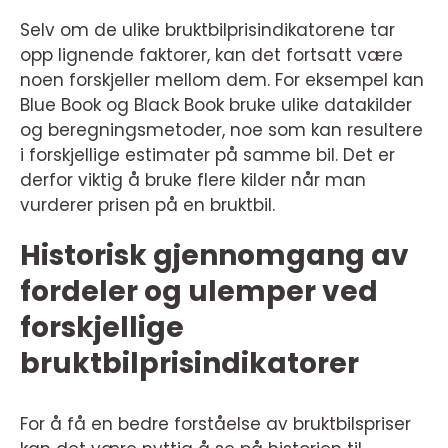
Selv om de ulike bruktbilprisindikatorene tar
opp lignende faktorer, kan det fortsatt være
noen forskjeller mellom dem. For eksempel kan
Blue Book og Black Book bruke ulike datakilder
og beregningsmetoder, noe som kan resultere
i forskjellige estimater på samme bil. Det er
derfor viktig å bruke flere kilder når man
vurderer prisen på en bruktbil.
Historisk gjennomgang av
fordeler og ulemper ved
forskjellige
bruktbilprisindikatorer
For å få en bedre forståelse av bruktbilspriser