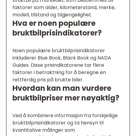
bruktbil på markedet, som bestemmes av
faktorer som alder, kilometerstand, merke,
modell, tilstand og tilgjengelighet.
Hva er noen populære
bruktbilprisindikatorer?
Noen populære bruktbilprisindikatorer
inkluderer Blue Book, Black Book og NADA
Guides. Disse prisindikatorene tar flere
faktorer i betraktning for å beregne en
rettferdig pris på brukte biler.
Hvordan kan man vurdere
bruktbilpriser mer nøyaktig?
Ved å kombinere informasjon fra forskjellige
bruktbilprisindikatorer og ta hensyn til
kvantitative målinger som