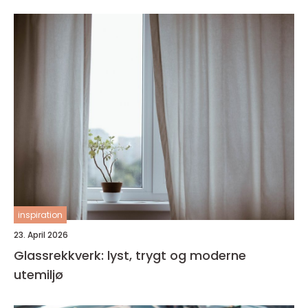
inspiration
23. April 2026
Glassrekkverk: lyst, trygt og moderne
utemiljø