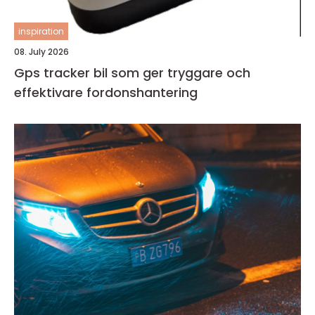
inspiration
08. July 2026
Gps tracker bil som ger tryggare och
effektivare fordonshantering