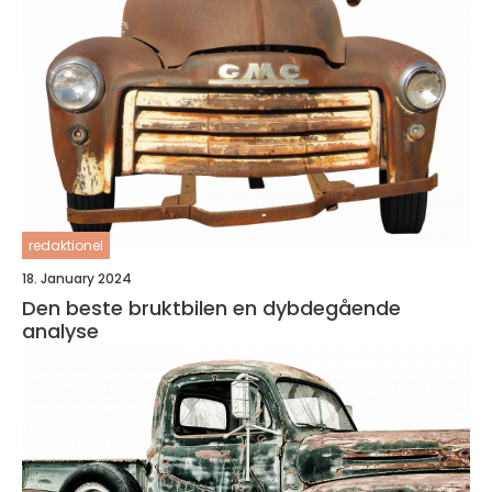
redaktionel
18. January 2024
Den beste bruktbilen en dybdegående
analyse