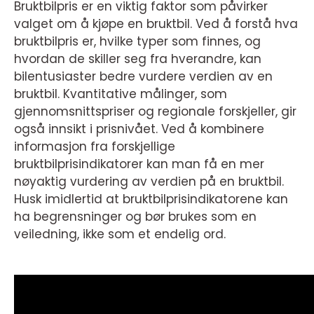
Bruktbilpris er en viktig faktor som påvirker
valget om å kjøpe en bruktbil. Ved å forstå hva
bruktbilpris er, hvilke typer som finnes, og
hvordan de skiller seg fra hverandre, kan
bilentusiaster bedre vurdere verdien av en
bruktbil. Kvantitative målinger, som
gjennomsnittspriser og regionale forskjeller, gir
også innsikt i prisnivået. Ved å kombinere
informasjon fra forskjellige
bruktbilprisindikatorer kan man få en mer
nøyaktig vurdering av verdien på en bruktbil.
Husk imidlertid at bruktbilprisindikatorene kan
ha begrensninger og bør brukes som en
veiledning, ikke som et endelig ord.