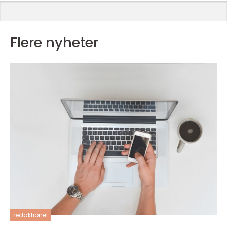
Flere nyheter
redaktionel