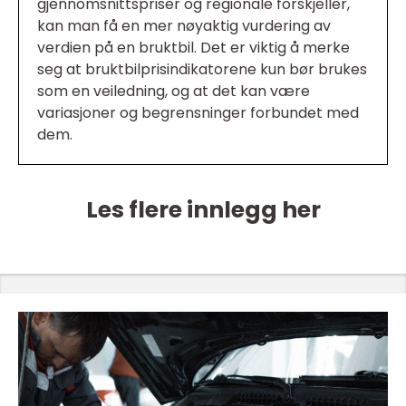
gjennomsnittspriser og regionale forskjeller,
kan man få en mer nøyaktig vurdering av
verdien på en bruktbil. Det er viktig å merke
seg at bruktbilprisindikatorene kun bør brukes
som en veiledning, og at det kan være
variasjoner og begrensninger forbundet med
dem.
Les flere innlegg her