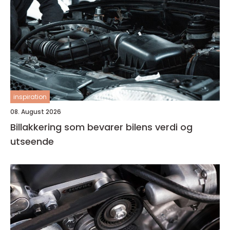
inspiration
08. August 2026
Billakkering som bevarer bilens verdi og
utseende