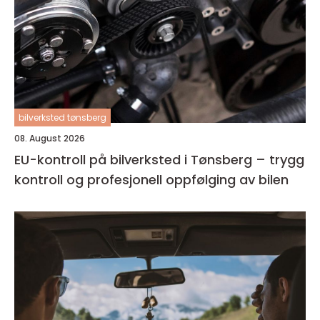
bilverksted tønsberg
08. August 2026
EU-kontroll på bilverksted i Tønsberg – trygg
kontroll og profesjonell oppfølging av bilen