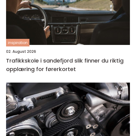
inspiration
02. August 2026
Trafikkskole i sandefjord slik finner du riktig
opplæring for førerkortet