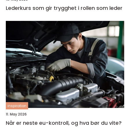
Lederkurs som gir trygghet i rollen som leder
inspiration
11. May 2026
Når er neste eu-kontroll, og hva bør du vite?