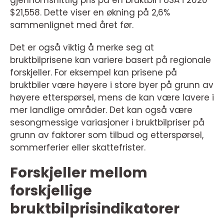
$21,558. Dette viser en økning på 2,6%
sammenlignet med året før.
Det er også viktig å merke seg at
bruktbilprisene kan variere basert på regionale
forskjeller. For eksempel kan prisene på
bruktbiler være høyere i store byer på grunn av
høyere etterspørsel, mens de kan være lavere i
mer landlige områder. Det kan også være
sesongmessige variasjoner i bruktbilpriser på
grunn av faktorer som tilbud og etterspørsel,
sommerferier eller skattefrister.
Forskjeller mellom
forskjellige
bruktbilprisindikatorer