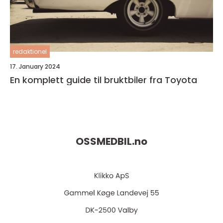
redaktionel
17. January 2024
En komplett guide til bruktbiler fra Toyota
OSSMEDBIL.
no