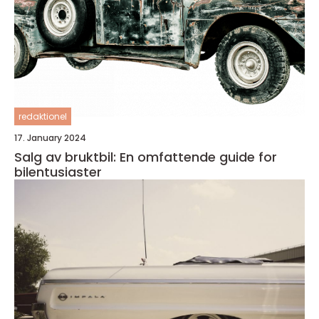
redaktionel
17. January 2024
Salg av bruktbil: En omfattende guide for
bilentusiaster