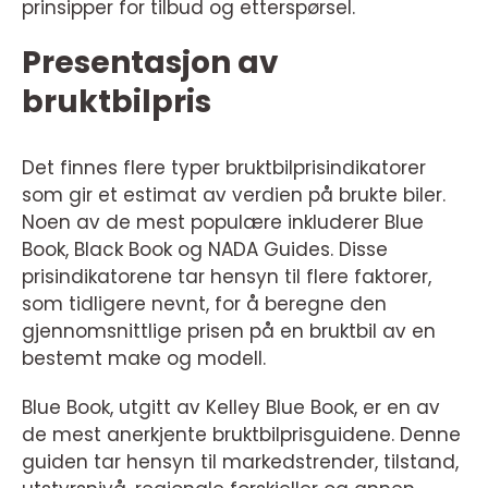
prinsipper for tilbud og etterspørsel.
Presentasjon av
bruktbilpris
Det finnes flere typer bruktbilprisindikatorer
som gir et estimat av verdien på brukte biler.
Noen av de mest populære inkluderer Blue
Book, Black Book og NADA Guides. Disse
prisindikatorene tar hensyn til flere faktorer,
som tidligere nevnt, for å beregne den
gjennomsnittlige prisen på en bruktbil av en
bestemt make og modell.
Blue Book, utgitt av Kelley Blue Book, er en av
de mest anerkjente bruktbilprisguidene. Denne
guiden tar hensyn til markedstrender, tilstand,