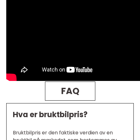
FAQ
Hva er bruktbilpris?
Bruktbilpris er den faktiske verdien av en