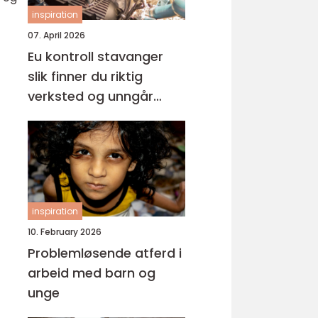
inspiration
07. April 2026
Eu kontroll stavanger
slik finner du riktig
verksted og unngår
overraskelser
inspiration
10. February 2026
Problemløsende atferd i
arbeid med barn og
unge