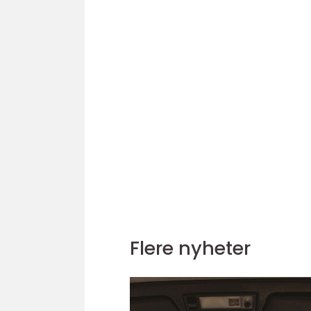
Flere nyheter