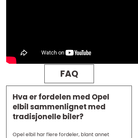
FAQ
Hva er fordelen med Opel
elbil sammenlignet med
tradisjonelle biler?
Opel elbil har flere fordeler, blant annet