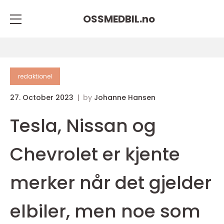
OSSMEDBIL.
no
redaktionel
27. October 2023
by
Johanne Hansen
Tesla, Nissan og
Chevrolet er kjente
merker når det gjelder
elbiler, men noe som