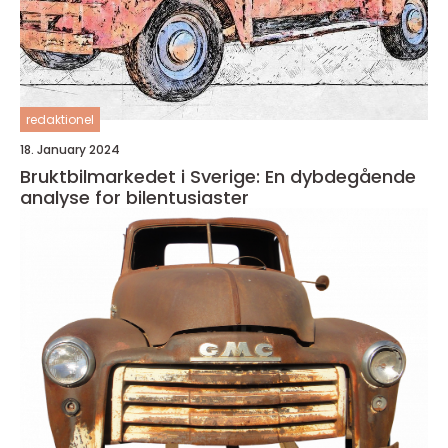
redaktionel
18. January 2024
Bruktbilmarkedet i Sverige: En dybdegående
analyse for bilentusiaster