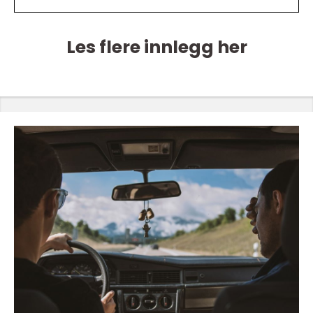
Les flere innlegg her