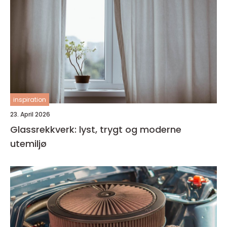
inspiration
23. April 2026
Glassrekkverk: lyst, trygt og moderne
utemiljø