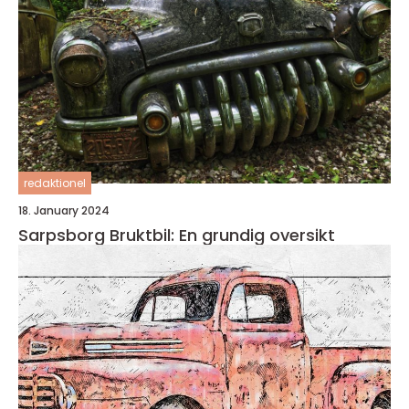
redaktionel
18. January 2024
Sarpsborg Bruktbil: En grundig oversikt