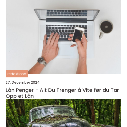
redaktionel
27. December 2024
Lån Penger - Alt Du Trenger å Vite før du Tar
Opp et Lån