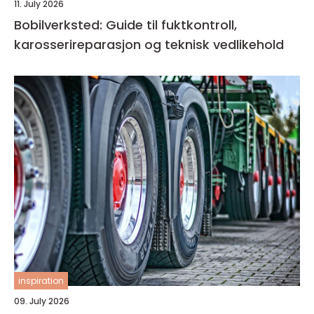
11. July 2026
Bobilverksted: Guide til fuktkontroll,
karosserireparasjon og teknisk vedlikehold
inspiration
09. July 2026