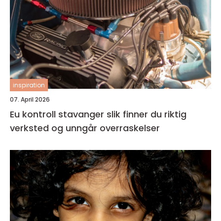
inspiration
07. April 2026
Eu kontroll stavanger slik finner du riktig
verksted og unngår overraskelser