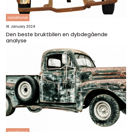
redaktionel
18. January 2024
Den beste bruktbilen en dybdegående
analyse
redaktionel