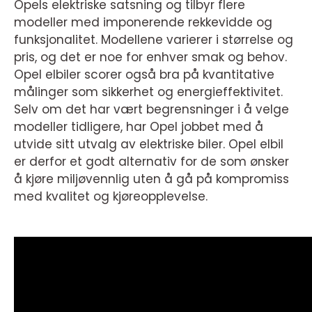
Opels elektriske satsning og tilbyr flere
modeller med imponerende rekkevidde og
funksjonalitet. Modellene varierer i størrelse og
pris, og det er noe for enhver smak og behov.
Opel elbiler scorer også bra på kvantitative
målinger som sikkerhet og energieffektivitet.
Selv om det har vært begrensninger i å velge
modeller tidligere, har Opel jobbet med å
utvide sitt utvalg av elektriske biler. Opel elbil
er derfor et godt alternativ for de som ønsker
å kjøre miljøvennlig uten å gå på kompromiss
med kvalitet og kjøreopplevelse.