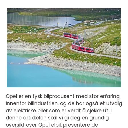
Opel er en tysk bilprodusent med stor erfaring
innenfor bilindustrien, og de har også et utvalg
av elektriske biler som er verdt å sjekke ut. I
denne artikkelen skal vi gi deg en grundig
oversikt over Opel elbil, presentere de