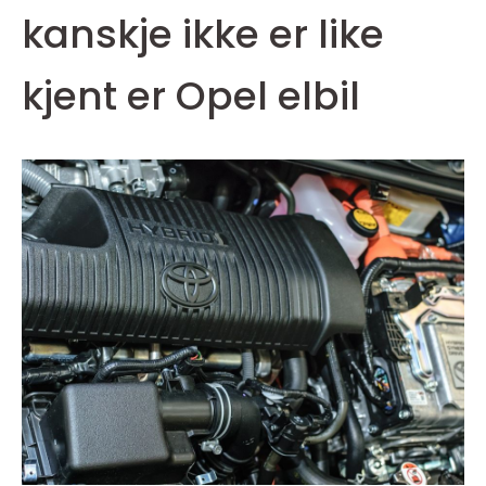
kanskje ikke er like
kjent er Opel elbil