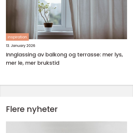
inspiration
13. January 2026
Innglassing av balkong og terrasse: mer lys,
mer le, mer brukstid
Flere nyheter