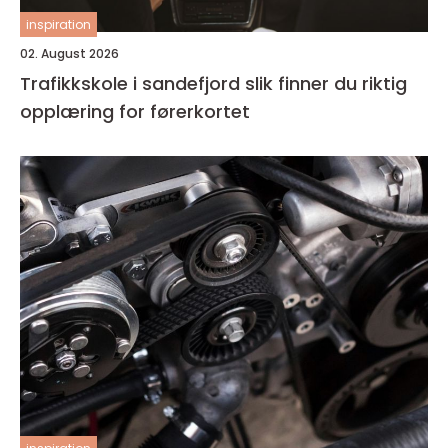
inspiration
02. August 2026
Trafikkskole i sandefjord slik finner du riktig
opplæring for førerkortet