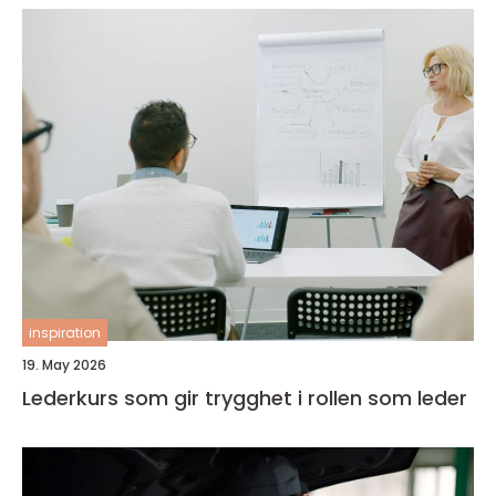
inspiration
19. May 2026
Lederkurs som gir trygghet i rollen som leder