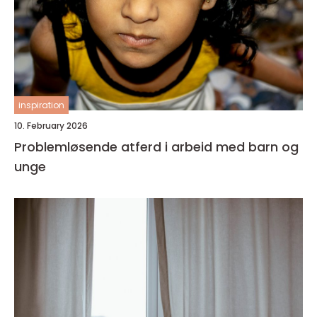
inspiration
10. February 2026
Problemløsende atferd i arbeid med barn og
unge