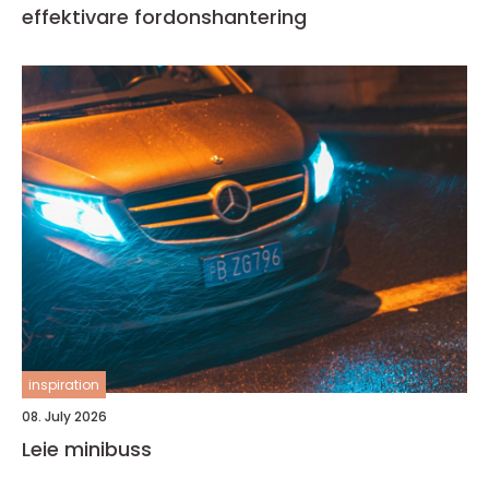
effektivare fordonshantering
inspiration
08. July 2026
Leie minibuss