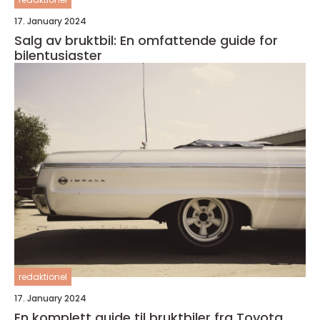
17. January 2024
Salg av bruktbil: En omfattende guide for
bilentusiaster
redaktionel
17. January 2024
En komplett guide til bruktbiler fra Toyota