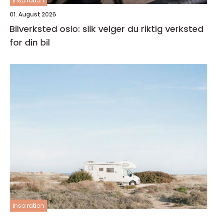
inspiration
01. August 2026
Bilverksted oslo: slik velger du riktig verksted
for din bil
inspiration