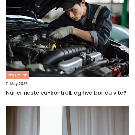
inspiration
11. May 2026
Når er neste eu-kontroll, og hva bør du vite?