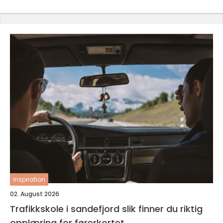
inspiration
02. August 2026
Trafikkskole i sandefjord slik finner du riktig
opplæring for førerkortet