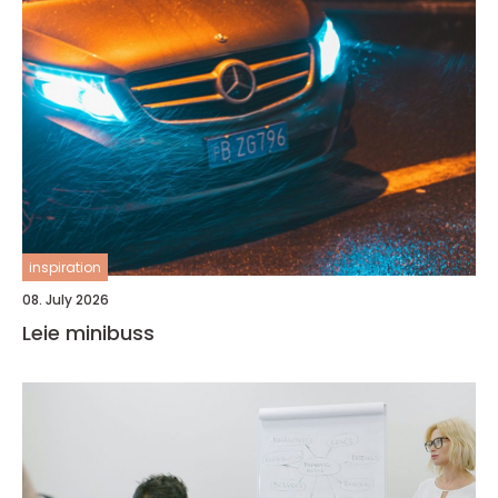
inspiration
08. July 2026
Leie minibuss