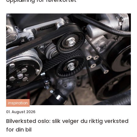
inspiration
01. August 2026
Bilverksted oslo: slik velger du riktig verksted
for din bil