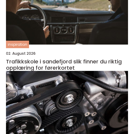
inspiration
02. August 2026
Trafikkskole i sandefjord slik finner du riktig
opplæring for førerkortet