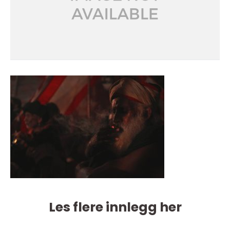
Les flere innlegg her