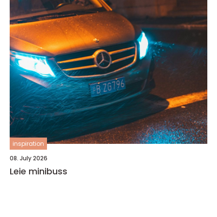
inspiration
08. July 2026
Leie minibuss