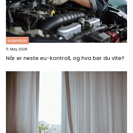
inspiration
11. May 2026
Når er neste eu-kontroll, og hva bør du vite?