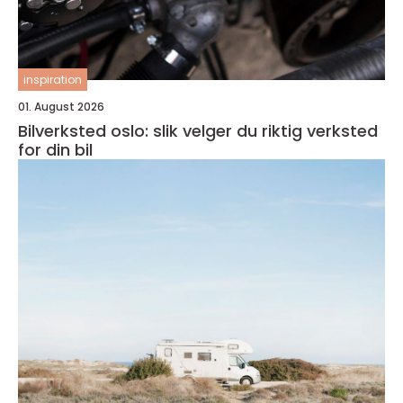
inspiration
01. August 2026
Bilverksted oslo: slik velger du riktig verksted
for din bil