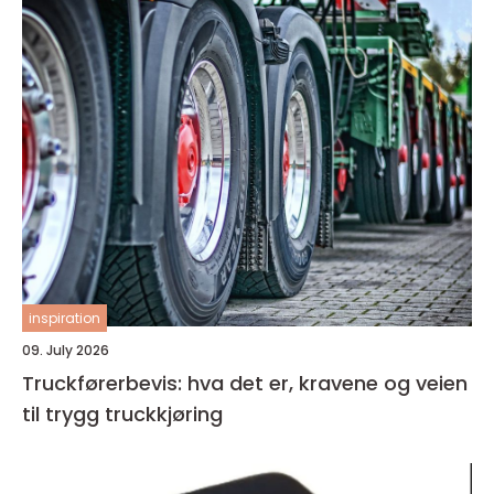
inspiration
09. July 2026
Truckførerbevis: hva det er, kravene og veien
til trygg truckkjøring