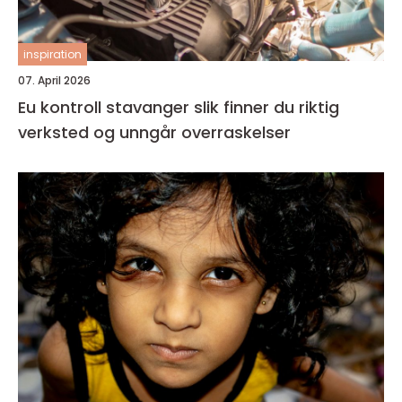
inspiration
07. April 2026
Eu kontroll stavanger slik finner du riktig
verksted og unngår overraskelser