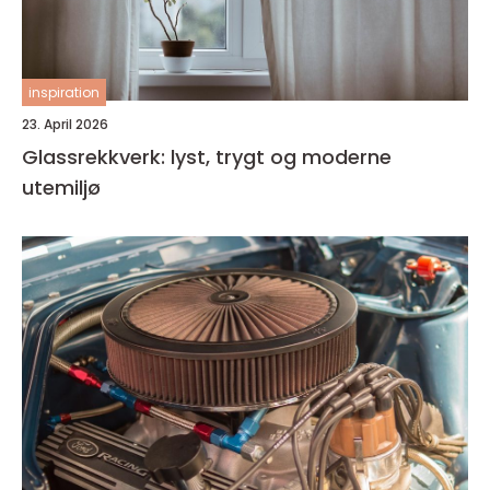
inspiration
23. April 2026
Glassrekkverk: lyst, trygt og moderne
utemiljø