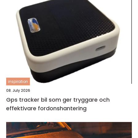
inspiration
08. July 2026
Gps tracker bil som ger tryggare och
effektivare fordonshantering