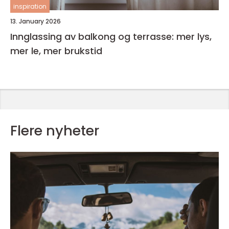
inspiration
13. January 2026
Innglassing av balkong og terrasse: mer lys,
mer le, mer brukstid
Flere nyheter