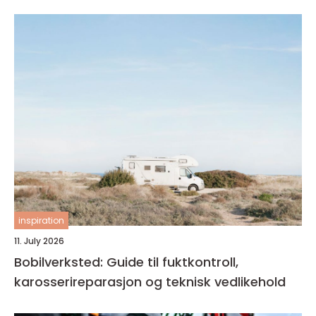
inspiration
11. July 2026
Bobilverksted: Guide til fuktkontroll,
karosserireparasjon og teknisk vedlikehold