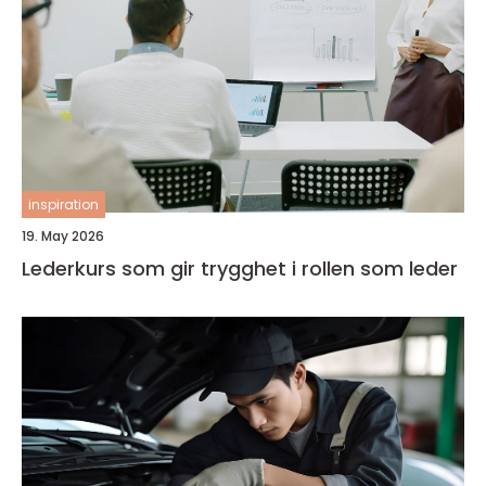
inspiration
19. May 2026
Lederkurs som gir trygghet i rollen som leder