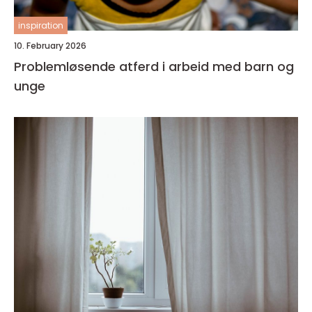
inspiration
10. February 2026
Problemløsende atferd i arbeid med barn og
unge