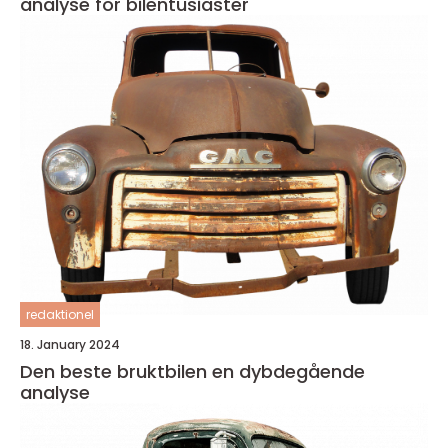
analyse for bilentusiaster
redaktionel
18. January 2024
Den beste bruktbilen en dybdegående
analyse