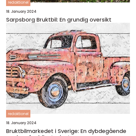
redaktionel
18. January 2024
Sarpsborg Bruktbil: En grundig oversikt
redaktionel
18. January 2024
Bruktbilmarkedet i Sverige: En dybdegående