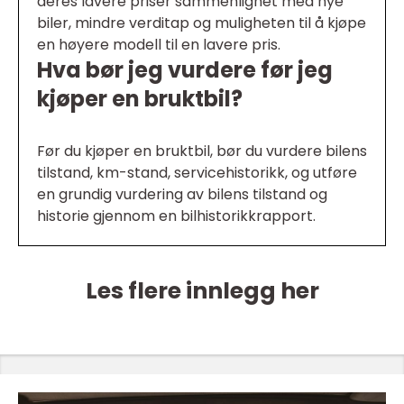
deres lavere priser sammenlignet med nye
biler, mindre verditap og muligheten til å kjøpe
en høyere modell til en lavere pris.
Hva bør jeg vurdere før jeg
kjøper en bruktbil?
Før du kjøper en bruktbil, bør du vurdere bilens
tilstand, km-stand, servicehistorikk, og utføre
en grundig vurdering av bilens tilstand og
historie gjennom en bilhistorikkrapport.
Les flere innlegg her