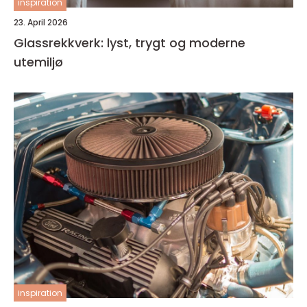
inspiration
23. April 2026
Glassrekkverk: lyst, trygt og moderne
utemiljø
inspiration