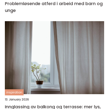
Problemløsende atferd i arbeid med barn og
unge
inspiration
13. January 2026
Innglassing av balkong og terrasse: mer lys,