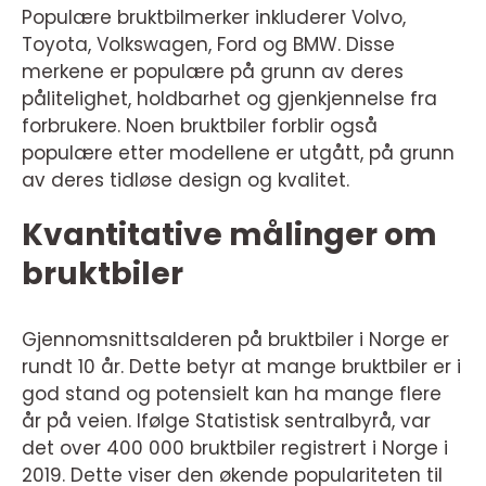
Populære bruktbilmerker inkluderer Volvo,
Toyota, Volkswagen, Ford og BMW. Disse
merkene er populære på grunn av deres
pålitelighet, holdbarhet og gjenkjennelse fra
forbrukere. Noen bruktbiler forblir også
populære etter modellene er utgått, på grunn
av deres tidløse design og kvalitet.
Kvantitative målinger om
bruktbiler
Gjennomsnittsalderen på bruktbiler i Norge er
rundt 10 år. Dette betyr at mange bruktbiler er i
god stand og potensielt kan ha mange flere
år på veien. Ifølge Statistisk sentralbyrå, var
det over 400 000 bruktbiler registrert i Norge i
2019. Dette viser den økende populariteten til