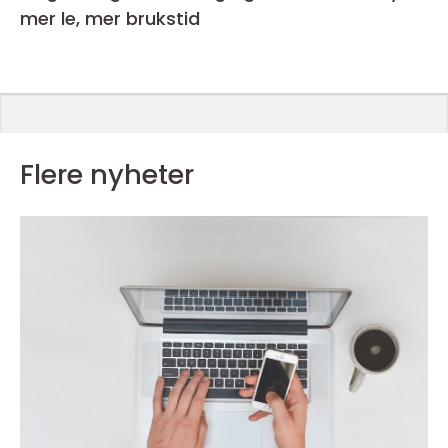
mer le, mer brukstid
Flere nyheter