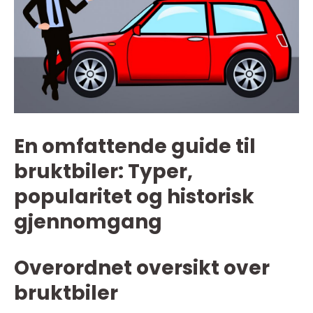
En omfattende guide til
bruktbiler: Typer,
popularitet og historisk
gjennomgang
Overordnet oversikt over
bruktbiler