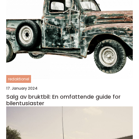
redaktionel
17. January 2024
Salg av bruktbil: En omfattende guide for
bilentusiaster