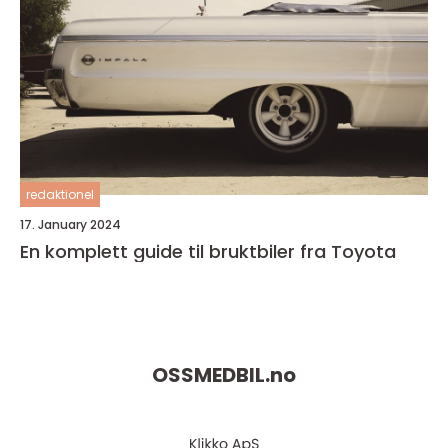
redaktionel
17. January 2024
En komplett guide til bruktbiler fra Toyota
OSSMEDBIL.
no