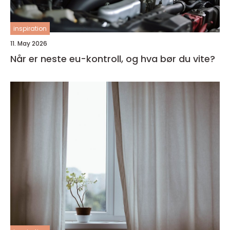
inspiration
11. May 2026
Når er neste eu-kontroll, og hva bør du vite?