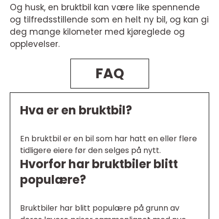
Og husk, en bruktbil kan være like spennende
og tilfredsstillende som en helt ny bil, og kan gi
deg mange kilometer med kjøreglede og
opplevelser.
FAQ
Hva er en bruktbil?
En bruktbil er en bil som har hatt en eller flere
tidligere eiere før den selges på nytt.
Hvorfor har bruktbiler blitt
populære?
Bruktbiler har blitt populære på grunn av