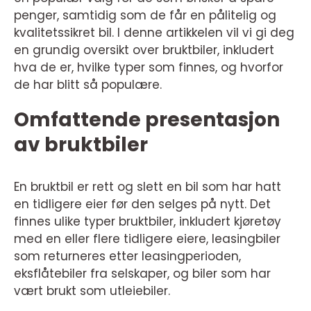
penger, samtidig som de får en pålitelig og
kvalitetssikret bil. I denne artikkelen vil vi gi deg
en grundig oversikt over bruktbiler, inkludert
hva de er, hvilke typer som finnes, og hvorfor
de har blitt så populære.
Omfattende presentasjon
av bruktbiler
En bruktbil er rett og slett en bil som har hatt
en tidligere eier før den selges på nytt. Det
finnes ulike typer bruktbiler, inkludert kjøretøy
med en eller flere tidligere eiere, leasingbiler
som returneres etter leasingperioden,
eksflåtebiler fra selskaper, og biler som har
vært brukt som utleiebiler.