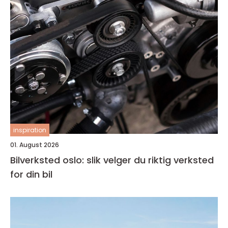
inspiration
01. August 2026
Bilverksted oslo: slik velger du riktig verksted
for din bil