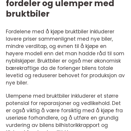
fordeler og ulemper med
bruktbiler
Fordelene med å kjøpe bruktbiler inkluderer
lavere priser sammenlignet med nye biler,
mindre verditap, og evnen til å kjøpe en
høyere modell enn det man hadde råd til som
nybilskjøper. Bruktbiler er også mer økonomisk
bærekraftige da de forlenger bilens totale
levetid og reduserer behovet for produksjon av
nye biler.
Ulempene med bruktbiler inkluderer et større
potensial for reparasjoner og vedlikehold. Det
er også viktig å være forsiktig med å kjøpe fra
useriøse forhandlere, og å utføre en grundig
vurdering av bilens bilhistorikkrapport og