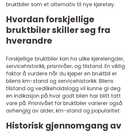
bruktbiler som et alternativ til nye kjøretøy.
Hvordan forskjellige
bruktbiler skiller seg fra
hverandre
Forskjellige bruktbiler kan ha ulike kjørelengder,
servicehistorikk, prisnivåer, og tilstand. En viktig
faktor å vurdere når du kjøper en bruktbil er
bilens km-stand og servicehistorikk. Bilens
tilstand og vedlikeholdslogg vil kunne gi deg
en indikasjon på hvor godt bilen har blitt tatt
vare på. Prisnivået for bruktbiler varierer også
avhengig av alder, km-stand og popularitet.
Historisk gjennomgang av