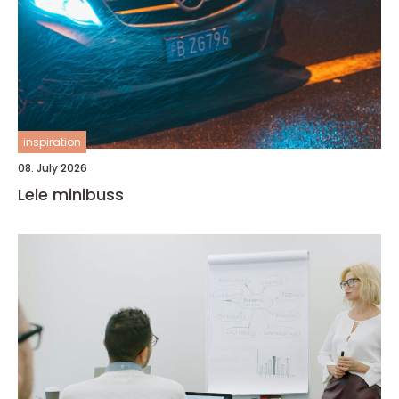
inspiration
08. July 2026
Leie minibuss