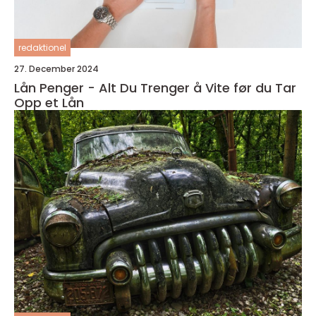
redaktionel
27. December 2024
Lån Penger - Alt Du Trenger å Vite før du Tar
Opp et Lån