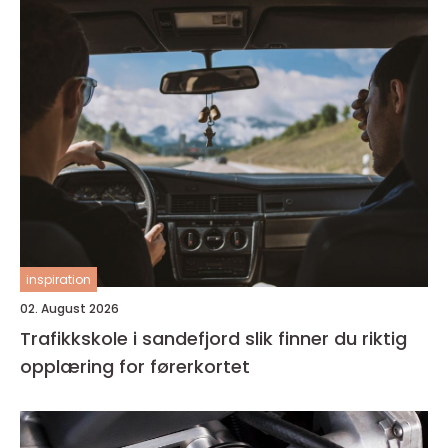
inspiration
02. August 2026
Trafikkskole i sandefjord slik finner du riktig
opplæring for førerkortet