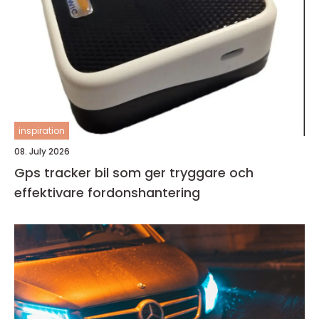
inspiration
08. July 2026
Gps tracker bil som ger tryggare och
effektivare fordonshantering