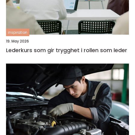
inspiration
19. May 2026
Lederkurs som gir trygghet i rollen som leder