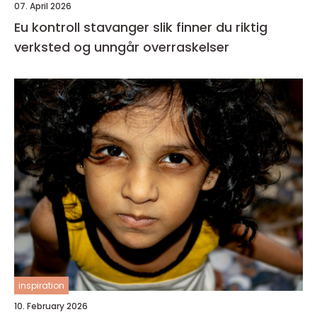
07. April 2026
Eu kontroll stavanger slik finner du riktig
verksted og unngår overraskelser
inspiration
10. February 2026