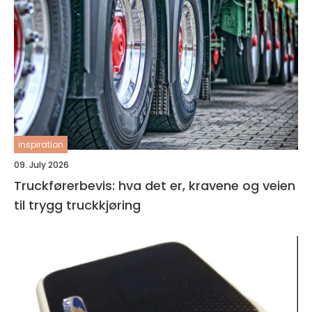
inspiration
09. July 2026
Truckførerbevis: hva det er, kravene og veien
til trygg truckkjøring