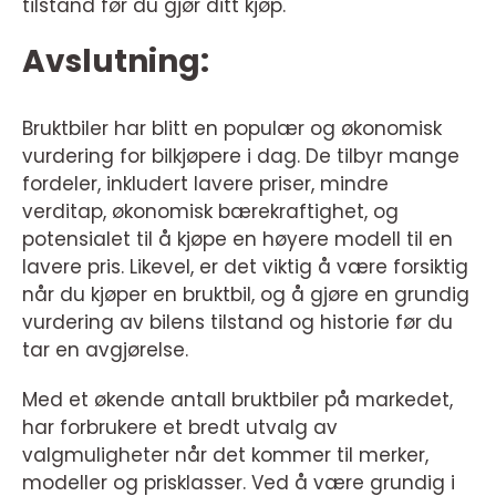
tilstand før du gjør ditt kjøp.
Avslutning:
Bruktbiler har blitt en populær og økonomisk
vurdering for bilkjøpere i dag. De tilbyr mange
fordeler, inkludert lavere priser, mindre
verditap, økonomisk bærekraftighet, og
potensialet til å kjøpe en høyere modell til en
lavere pris. Likevel, er det viktig å være forsiktig
når du kjøper en bruktbil, og å gjøre en grundig
vurdering av bilens tilstand og historie før du
tar en avgjørelse.
Med et økende antall bruktbiler på markedet,
har forbrukere et bredt utvalg av
valgmuligheter når det kommer til merker,
modeller og prisklasser. Ved å være grundig i