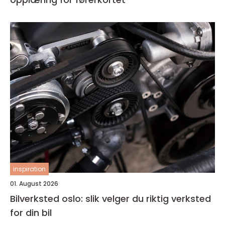
inspiration
01. August 2026
Bilverksted oslo: slik velger du riktig verksted
for din bil