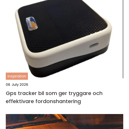
inspiration
08. July 2026
Gps tracker bil som ger tryggare och
effektivare fordonshantering