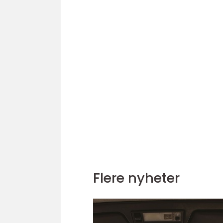
Flere nyheter