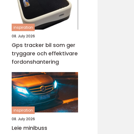
inspiration
08. July 2026
Gps tracker bil som ger
tryggare och effektivare
fordonshantering
inspiration
08. July 2026
Leie minibuss