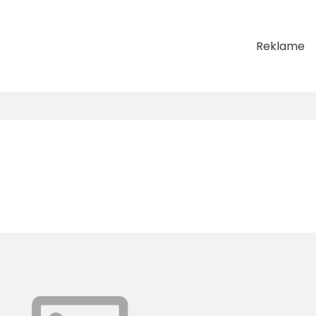
Reklame