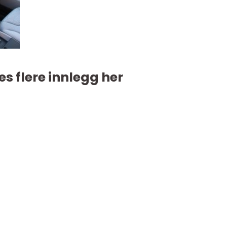
es flere innlegg her