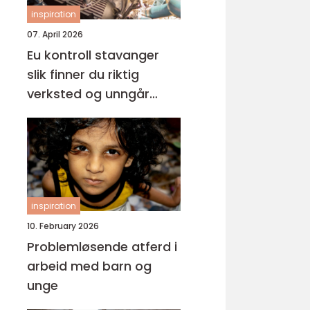
inspiration
07. April 2026
Eu kontroll stavanger
slik finner du riktig
verksted og unngår
overraskelser
inspiration
10. February 2026
Problemløsende atferd i
arbeid med barn og
unge