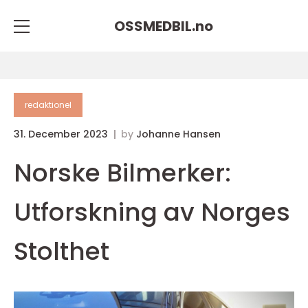
OSSMEDBIL.
no
redaktionel
31. December 2023
by
Johanne Hansen
Norske Bilmerker:
Utforskning av Norges
Stolthet