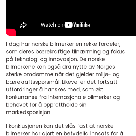
I dag har norske bilmerker en rekke fordeler,
som deres bærekraftige tilnærming og fokus
på teknologi og innovasjon. De norske
bilmerkene kan også dra nytte av Norges
sterke omdømme når det gjelder miljø- og
bærekraftsspørsmål. Likevel er det fortsatt
utfordringer å hanskes med, som økt
konkurranse fra internasjonale bilmerker og
behovet for å opprettholde sin
markedsposisjon.
I konklusjonen kan det slås fast at norske
bilmerker har gjort en betydelig innsats for å