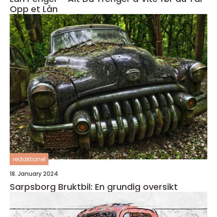
Opp et Lån
redaktionel
18. January 2024
Sarpsborg Bruktbil: En grundig oversikt