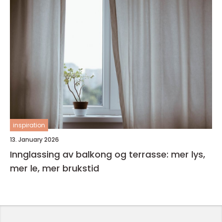
inspiration
13. January 2026
Innglassing av balkong og terrasse: mer lys,
mer le, mer brukstid