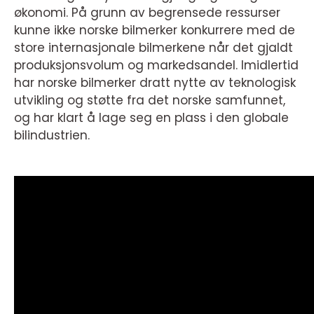
økonomi. På grunn av begrensede ressurser
kunne ikke norske bilmerker konkurrere med de
store internasjonale bilmerkene når det gjaldt
produksjonsvolum og markedsandel. Imidlertid
har norske bilmerker dratt nytte av teknologisk
utvikling og støtte fra det norske samfunnet,
og har klart å lage seg en plass i den globale
bilindustrien.