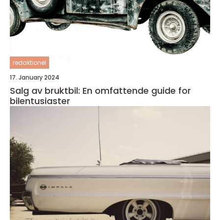
redaktionel
17. January 2024
Salg av bruktbil: En omfattende guide for
bilentusiaster