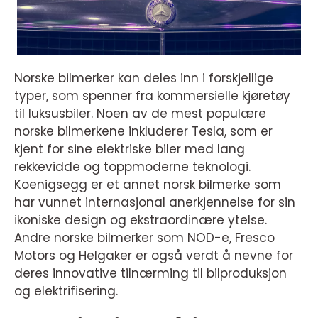
Norske bilmerker kan deles inn i forskjellige
typer, som spenner fra kommersielle kjøretøy
til luksusbiler. Noen av de mest populære
norske bilmerkene inkluderer Tesla, som er
kjent for sine elektriske biler med lang
rekkevidde og toppmoderne teknologi.
Koenigsegg er et annet norsk bilmerke som
har vunnet internasjonal anerkjennelse for sin
ikoniske design og ekstraordinære ytelse.
Andre norske bilmerker som NOD-e, Fresco
Motors og Helgaker er også verdt å nevne for
deres innovative tilnærming til bilproduksjon
og elektrifisering.