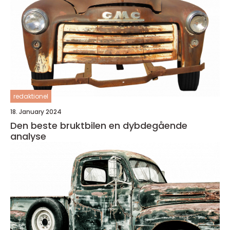
redaktionel
18. January 2024
Den beste bruktbilen en dybdegående
analyse