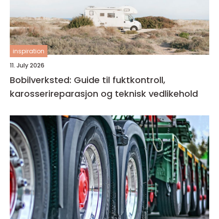
inspiration
11. July 2026
Bobilverksted: Guide til fuktkontroll,
karosserireparasjon og teknisk vedlikehold