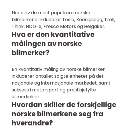
Noen av de mest populære norske
bilmerkene inkluderer Tesla, Koenigsegg, Troll,
Think, NOD-e, Fresco Motors og Helgaker.
Hva er den kvantitative
målingen av norske
bilmerker?
En kvantitativ måling av norske bilmerker
inkluderer antallet solgte enheter på det
nasjonale og internasjonale markedet, samt
suksess i motorsport og prestisjefylte
utmerkelser.
Hvordan skiller de forskjellige
norske bilmerkene seg fra
hverandre?