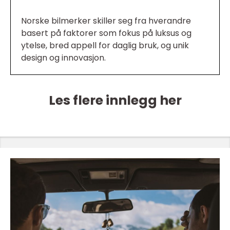
Norske bilmerker skiller seg fra hverandre
basert på faktorer som fokus på luksus og
ytelse, bred appell for daglig bruk, og unik
design og innovasjon.
Les flere innlegg her