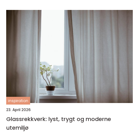
inspiration
23. April 2026
Glassrekkverk: lyst, trygt og moderne
utemiljø