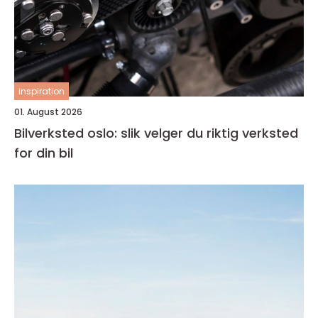
inspiration
01. August 2026
Bilverksted oslo: slik velger du riktig verksted
for din bil