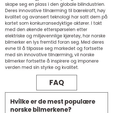
skape seg en plass i den globale bilindustrien.
Deres innovative tilnærming til bærekraft, høy
kvalitet og avansert teknologi har satt dem på
kartet som konkurransedyktige aktører. I takt
med den økende etterspørselen etter
elektriske og miljøvennlige kjøretøy, har norske
bilmerker en lys fremtid foran seg. Med deres
evne til å tilpasse seg markedet og fortsette
med sin innovative tilnærming, vil norske
bilmerker fortsette å inspirere og imponere
verden med sin styrke og kvalitet.
FAQ
Hvilke er de mest populære
norske bilmerkene?