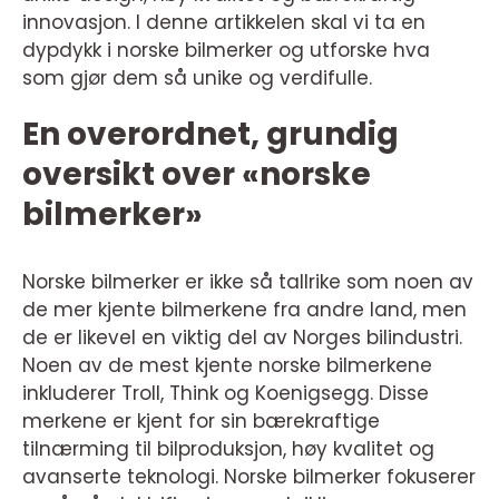
innovasjon. I denne artikkelen skal vi ta en
dypdykk i norske bilmerker og utforske hva
som gjør dem så unike og verdifulle.
En overordnet, grundig
oversikt over «norske
bilmerker»
Norske bilmerker er ikke så tallrike som noen av
de mer kjente bilmerkene fra andre land, men
de er likevel en viktig del av Norges bilindustri.
Noen av de mest kjente norske bilmerkene
inkluderer Troll, Think og Koenigsegg. Disse
merkene er kjent for sin bærekraftige
tilnærming til bilproduksjon, høy kvalitet og
avanserte teknologi. Norske bilmerker fokuserer