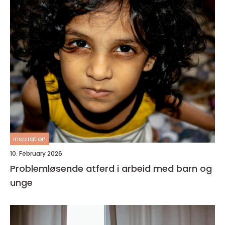
inspiration
10. February 2026
Problemløsende atferd i arbeid med barn og
unge