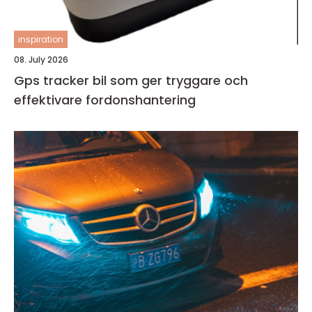
inspiration
08. July 2026
Gps tracker bil som ger tryggare och
effektivare fordonshantering