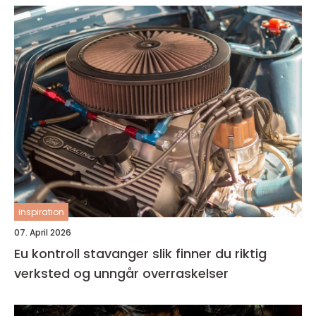
inspiration
07. April 2026
Eu kontroll stavanger slik finner du riktig
verksted og unngår overraskelser