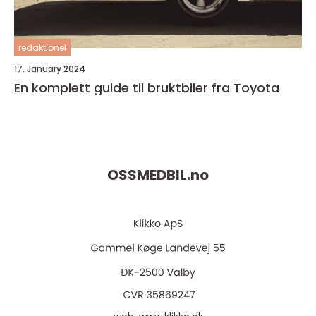
redaktionel
17. January 2024
En komplett guide til bruktbiler fra Toyota
OSSMEDBIL.
no