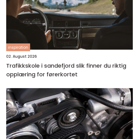
inspiration
02. August 2026
Trafikkskole i sandefjord slik finner du riktig
opplæring for førerkortet