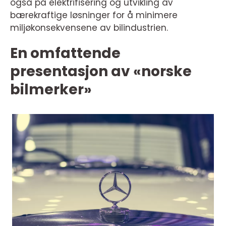
også på elektrifisering og utvikling av
bærekraftige løsninger for å minimere
miljøkonsekvensene av bilindustrien.
En omfattende
presentasjon av «norske
bilmerker»