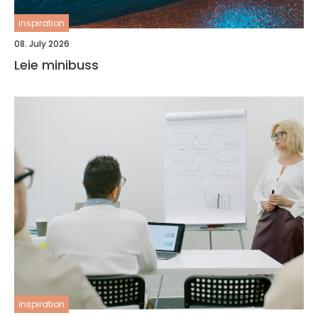
inspiration
08. July 2026
Leie minibuss
inspiration