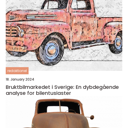
redaktionel
18. January 2024
Bruktbilmarkedet i Sverige: En dybdegående
analyse for bilentusiaster