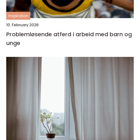
inspiration
10. February 2026
Problemløsende atferd i arbeid med barn og
unge