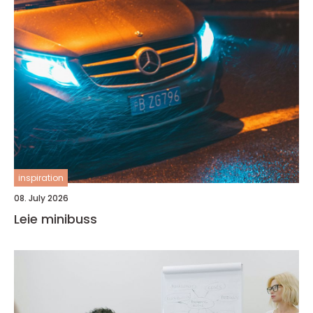
inspiration
08. July 2026
Leie minibuss