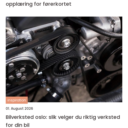
opplæring for førerkortet
inspiration
01. August 2026
Bilverksted oslo: slik velger du riktig verksted
for din bil