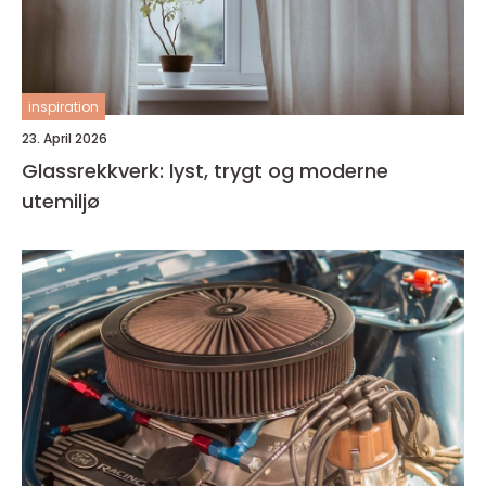
inspiration
23. April 2026
Glassrekkverk: lyst, trygt og moderne
utemiljø