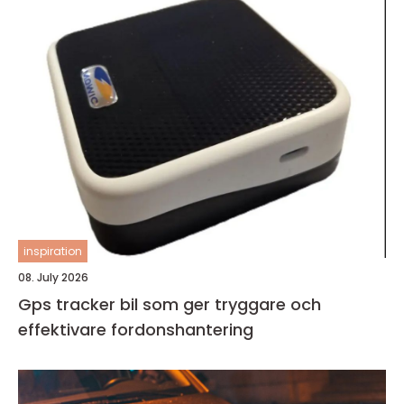
inspiration
08. July 2026
Gps tracker bil som ger tryggare och
effektivare fordonshantering