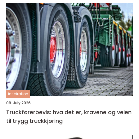
inspiration
09. July 2026
Truckførerbevis: hva det er, kravene og veien
til trygg truckkjøring