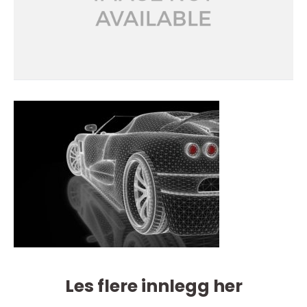
Les flere innlegg her