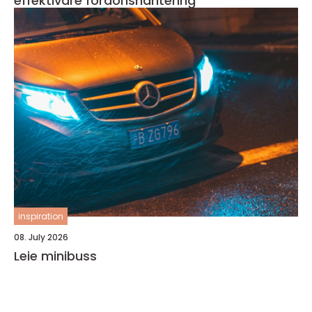
effektivare fordonshantering
inspiration
08. July 2026
Leie minibuss