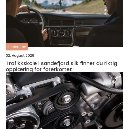
inspiration
02. August 2026
Trafikkskole i sandefjord slik finner du riktig
opplæring for førerkortet