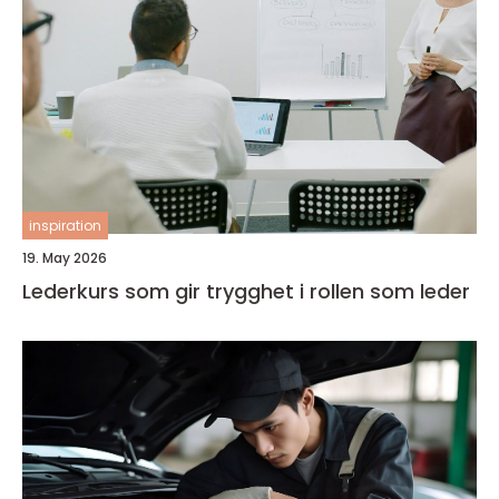
inspiration
19. May 2026
Lederkurs som gir trygghet i rollen som leder