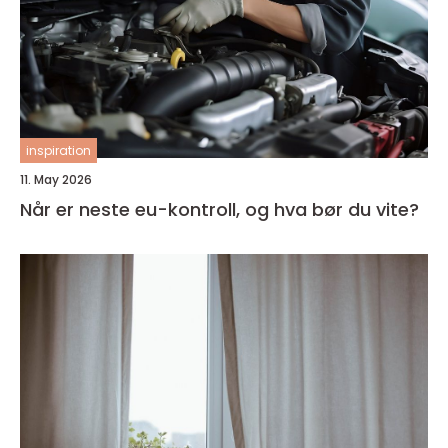
inspiration
11. May 2026
Når er neste eu-kontroll, og hva bør du vite?