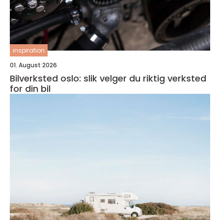
inspiration
01. August 2026
Bilverksted oslo: slik velger du riktig verksted
for din bil