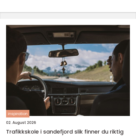
inspiration
02. August 2026
Trafikkskole i sandefjord slik finner du riktig