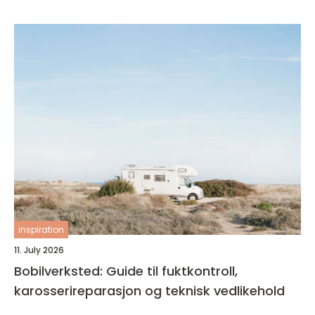
inspiration
11. July 2026
Bobilverksted: Guide til fuktkontroll,
karosserireparasjon og teknisk vedlikehold