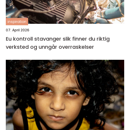
inspiration
07. April 2026
Eu kontroll stavanger slik finner du riktig
verksted og unngår overraskelser