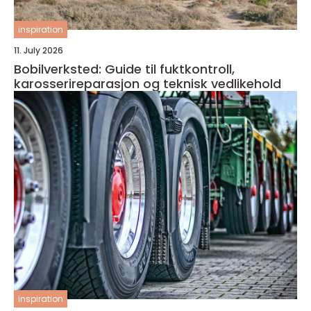
inspiration
11. July 2026
Bobilverksted: Guide til fuktkontroll,
karosserireparasjon og teknisk vedlikehold
inspiration