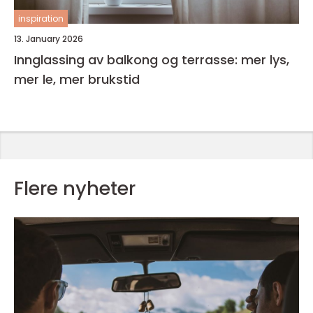
inspiration
13. January 2026
Innglassing av balkong og terrasse: mer lys,
mer le, mer brukstid
Flere nyheter