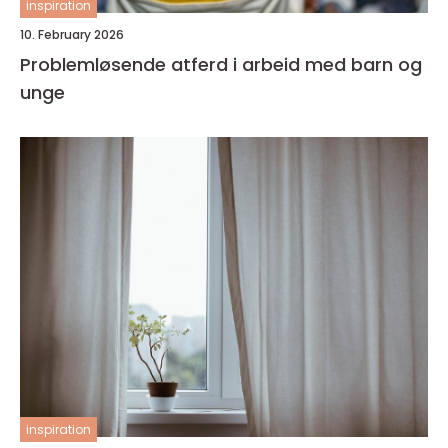
inspiration
10. February 2026
Problemløsende atferd i arbeid med barn og
unge
inspiration