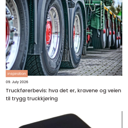
inspiration
09. July 2026
Truckførerbevis: hva det er, kravene og veien
til trygg truckkjøring