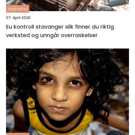
inspiration
07. April 2026
Eu kontroll stavanger slik finner du riktig
verksted og unngår overraskelser