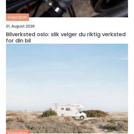
inspiration
01. August 2026
Bilverksted oslo: slik velger du riktig verksted
for din bil
inspiration