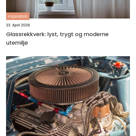
inspiration
23. April 2026
Glassrekkverk: lyst, trygt og moderne
utemiljø