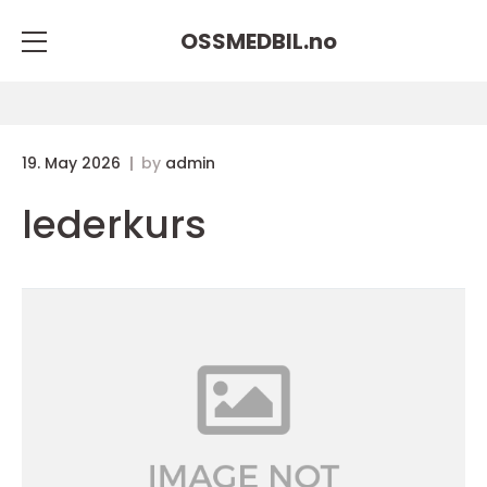
OSSMEDBIL.
no
19. May 2026
by
admin
lederkurs