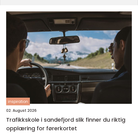
inspiration
02. August 2026
Trafikkskole i sandefjord slik finner du riktig
opplæring for førerkortet