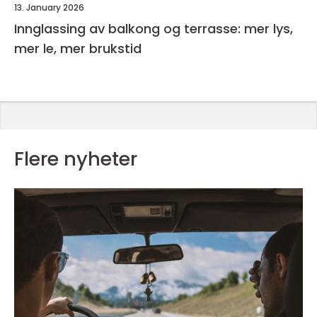
13. January 2026
Innglassing av balkong og terrasse: mer lys,
mer le, mer brukstid
Flere nyheter