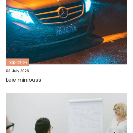
inspiration
08. July 2026
Leie minibuss