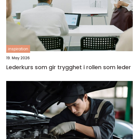
inspiration
19. May 2026
Lederkurs som gir trygghet i rollen som leder