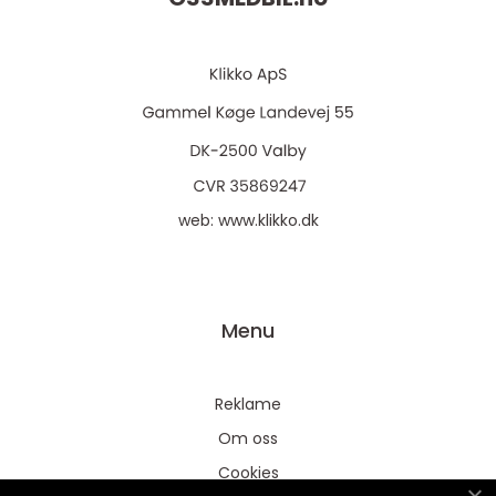
web:
www.klikko.dk
Menu
Reklame
Om oss
Cookies