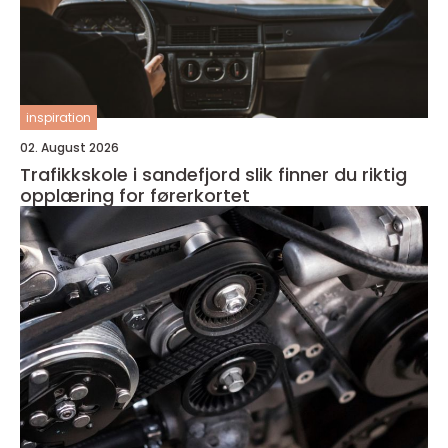
inspiration
02. August 2026
Trafikkskole i sandefjord slik finner du riktig
opplæring for førerkortet