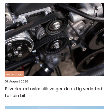
inspiration
01. August 2026
Bilverksted oslo: slik velger du riktig verksted
for din bil