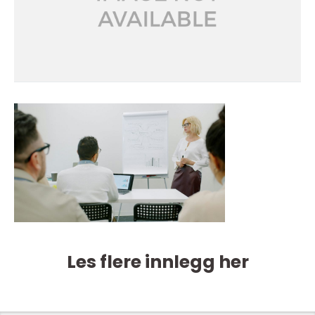
Les flere innlegg her