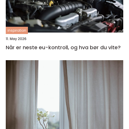
inspiration
11. May 2026
Når er neste eu-kontroll, og hva bør du vite?