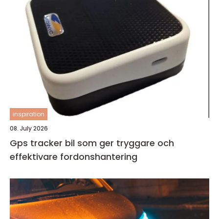
inspiration
08. July 2026
Gps tracker bil som ger tryggare och
effektivare fordonshantering