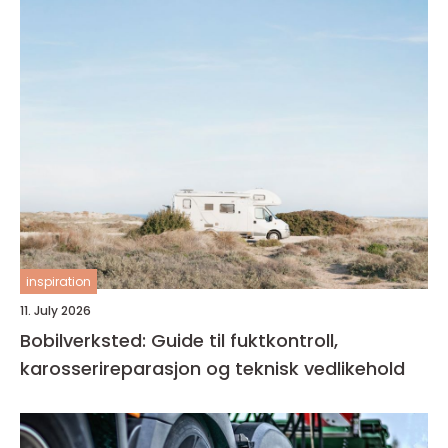
inspiration
11. July 2026
Bobilverksted: Guide til fuktkontroll,
karosserireparasjon og teknisk vedlikehold