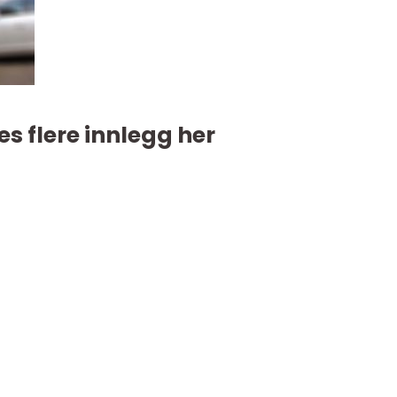
es flere innlegg her