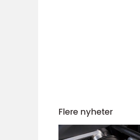
Flere nyheter