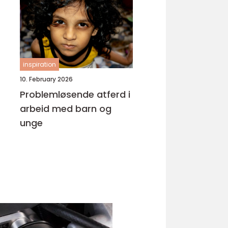
inspiration
10. February 2026
Problemløsende atferd i
arbeid med barn og
unge