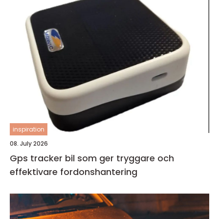
inspiration
08. July 2026
Gps tracker bil som ger tryggare och
effektivare fordonshantering