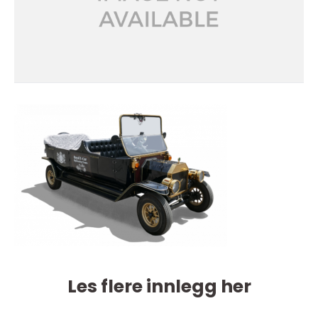
Les flere innlegg her