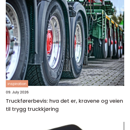
inspiration
09. July 2026
Truckførerbevis: hva det er, kravene og veien
til trygg truckkjøring