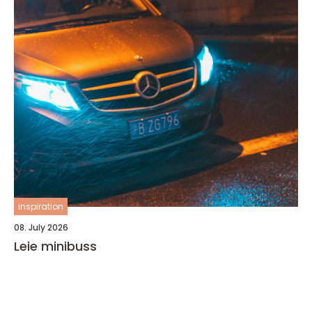
inspiration
08. July 2026
Leie minibuss