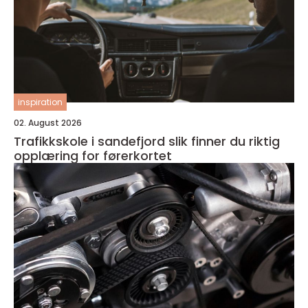
inspiration
02. August 2026
Trafikkskole i sandefjord slik finner du riktig
opplæring for førerkortet