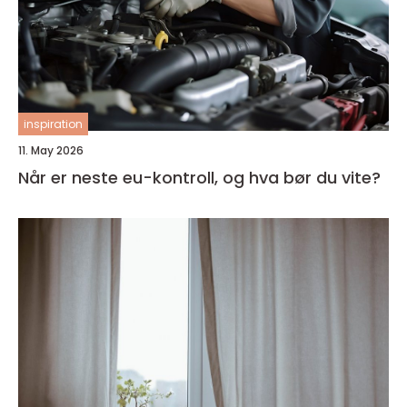
inspiration
11. May 2026
Når er neste eu-kontroll, og hva bør du vite?