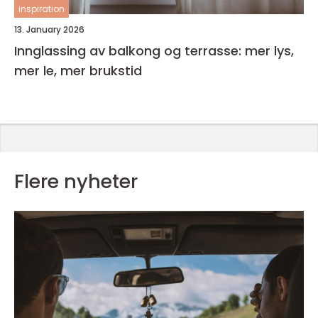
inspiration
13. January 2026
Innglassing av balkong og terrasse: mer lys,
mer le, mer brukstid
Flere nyheter