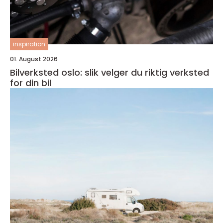
inspiration
01. August 2026
Bilverksted oslo: slik velger du riktig verksted
for din bil