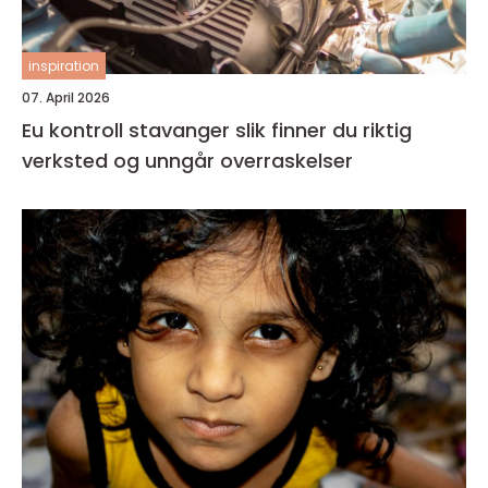
inspiration
07. April 2026
Eu kontroll stavanger slik finner du riktig
verksted og unngår overraskelser