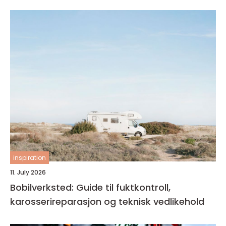
inspiration
11. July 2026
Bobilverksted: Guide til fuktkontroll,
karosserireparasjon og teknisk vedlikehold