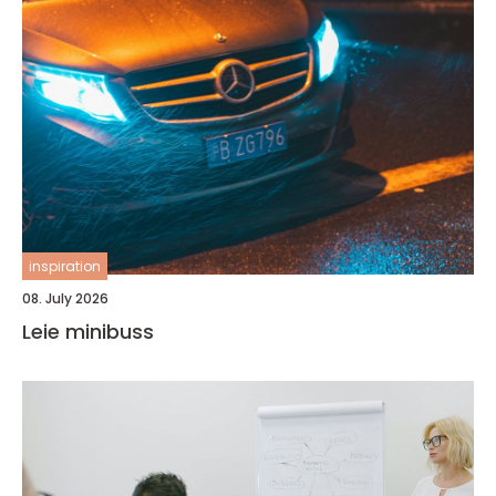
inspiration
08. July 2026
Leie minibuss