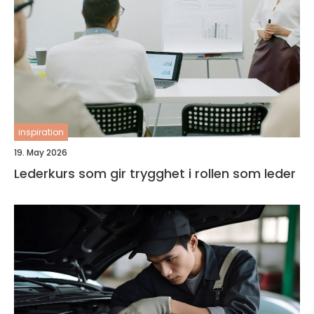
inspiration
19. May 2026
Lederkurs som gir trygghet i rollen som leder