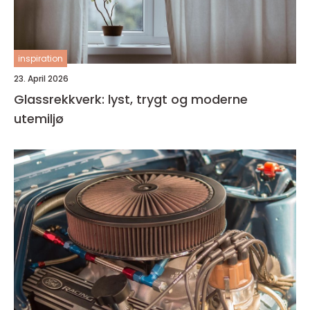
inspiration
23. April 2026
Glassrekkverk: lyst, trygt og moderne
utemiljø