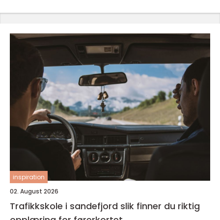
inspiration
02. August 2026
Trafikkskole i sandefjord slik finner du riktig
opplæring for førerkortet