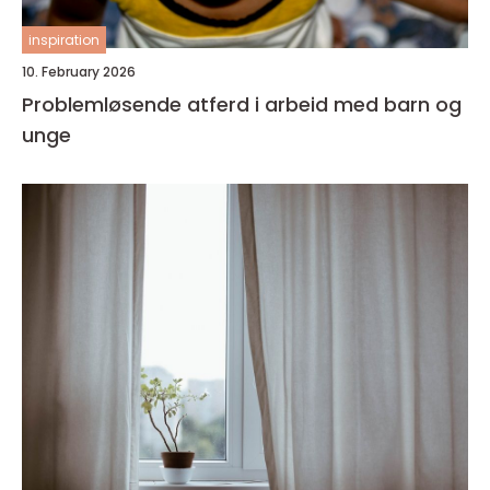
inspiration
10. February 2026
Problemløsende atferd i arbeid med barn og
unge