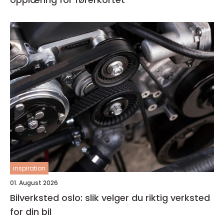
inspiration
01. August 2026
Bilverksted oslo: slik velger du riktig verksted
for din bil