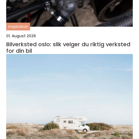
inspiration
01. August 2026
Bilverksted oslo: slik velger du riktig verksted
for din bil