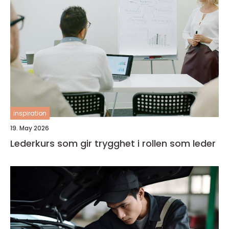
inspiration
19. May 2026
Lederkurs som gir trygghet i rollen som leder