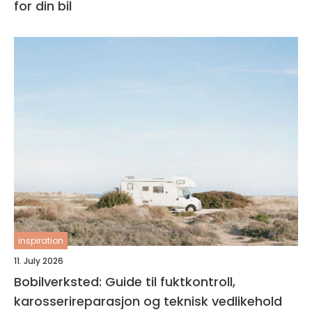
for din bil
inspiration
11. July 2026
Bobilverksted: Guide til fuktkontroll,
karosserireparasjon og teknisk vedlikehold