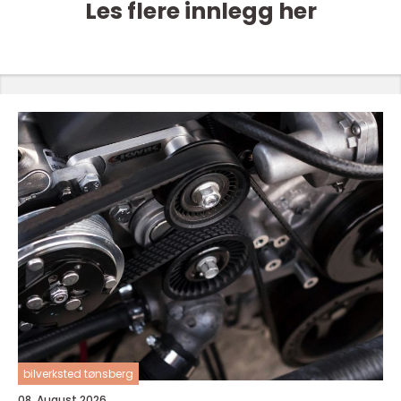
Les flere innlegg her
bilverksted tønsberg
08. August 2026