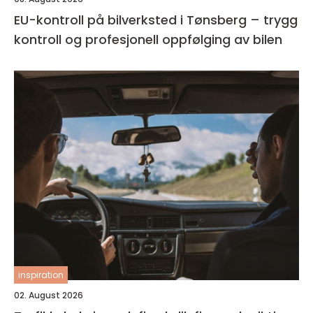
EU-kontroll på bilverksted i Tønsberg – trygg
kontroll og profesjonell oppfølging av bilen
inspiration
02. August 2026