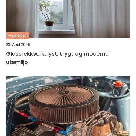
inspiration
23. April 2026
Glassrekkverk: lyst, trygt og moderne
utemiljø