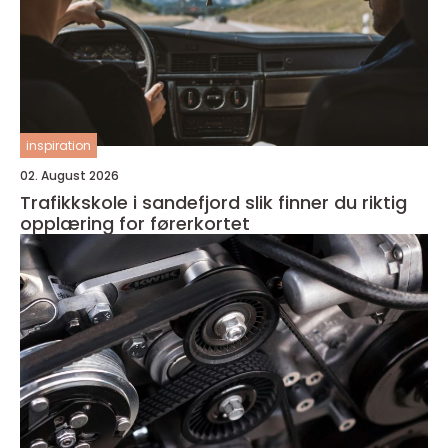
inspiration
02. August 2026
Trafikkskole i sandefjord slik finner du riktig
opplæring for førerkortet