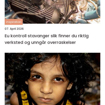
inspiration
07. April 2026
Eu kontroll stavanger slik finner du riktig
verksted og unngår overraskelser