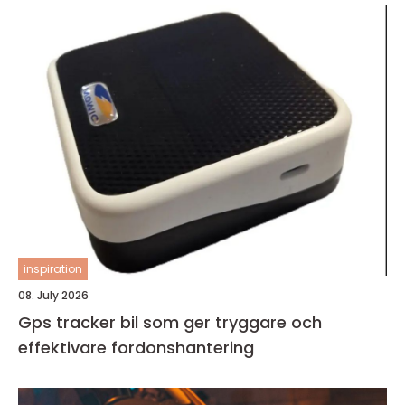
inspiration
08. July 2026
Gps tracker bil som ger tryggare och
effektivare fordonshantering