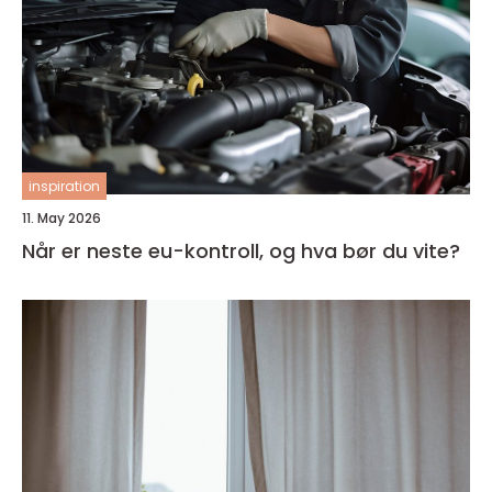
inspiration
11. May 2026
Når er neste eu-kontroll, og hva bør du vite?