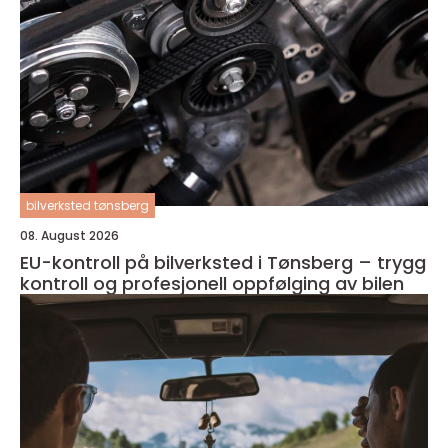
bilverksted tønsberg
08. August 2026
EU-kontroll på bilverksted i Tønsberg – trygg
kontroll og profesjonell oppfølging av bilen