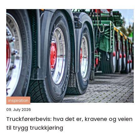
inspiration
09. July 2026
Truckførerbevis: hva det er, kravene og veien
til trygg truckkjøring