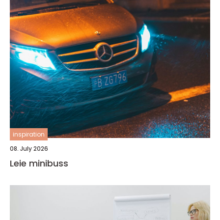
inspiration
08. July 2026
Leie minibuss