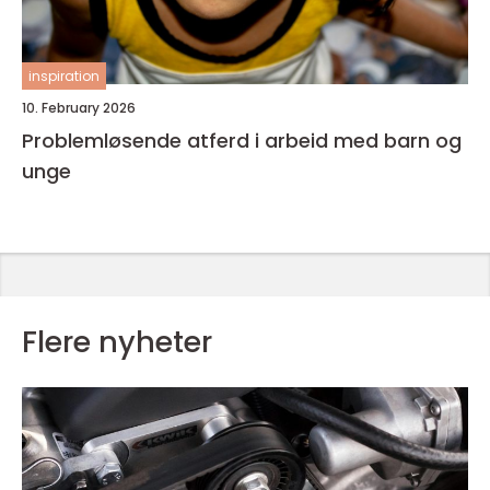
inspiration
10. February 2026
Problemløsende atferd i arbeid med barn og
unge
Flere nyheter