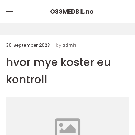
OSSMEDBIL.
no
30. September 2023
by
admin
hvor mye koster eu
kontroll