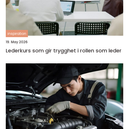
inspiration
19. May 2026
Lederkurs som gir trygghet i rollen som leder