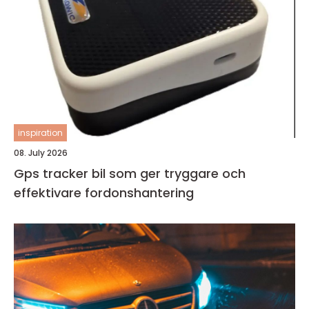
inspiration
08. July 2026
Gps tracker bil som ger tryggare och
effektivare fordonshantering