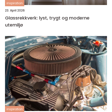
inspiration
23. April 2026
Glassrekkverk: lyst, trygt og moderne
utemiljø
inspiration