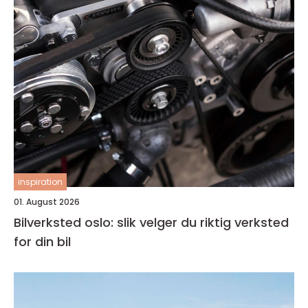
inspiration
01. August 2026
Bilverksted oslo: slik velger du riktig verksted
for din bil