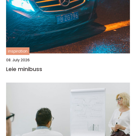
inspiration
08. July 2026
Leie minibuss