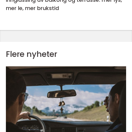
mer le, mer brukstid
Flere nyheter