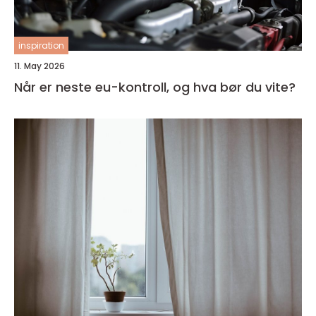
inspiration
11. May 2026
Når er neste eu-kontroll, og hva bør du vite?