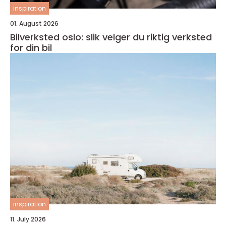
inspiration
01. August 2026
Bilverksted oslo: slik velger du riktig verksted
for din bil
inspiration
11. July 2026