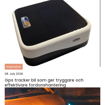
inspiration
08. July 2026
Gps tracker bil som ger tryggare och
effektivare fordonshantering