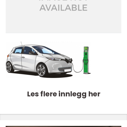
Les flere innlegg her