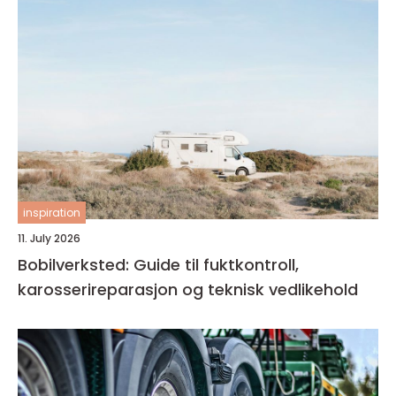
inspiration
11. July 2026
Bobilverksted: Guide til fuktkontroll,
karosserireparasjon og teknisk vedlikehold