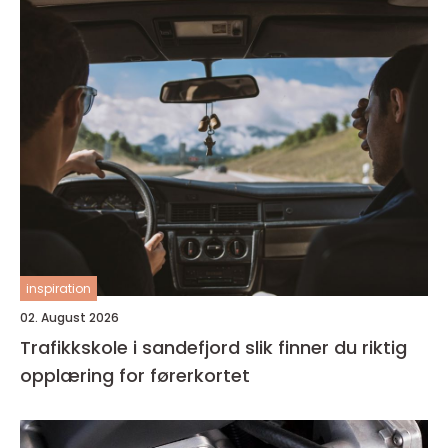
inspiration
02. August 2026
Trafikkskole i sandefjord slik finner du riktig
opplæring for førerkortet