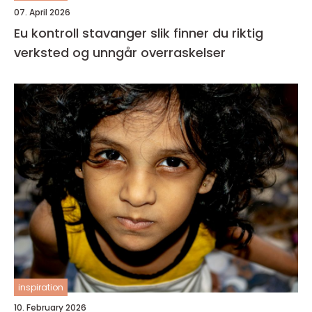
07. April 2026
Eu kontroll stavanger slik finner du riktig
verksted og unngår overraskelser
inspiration
10. February 2026