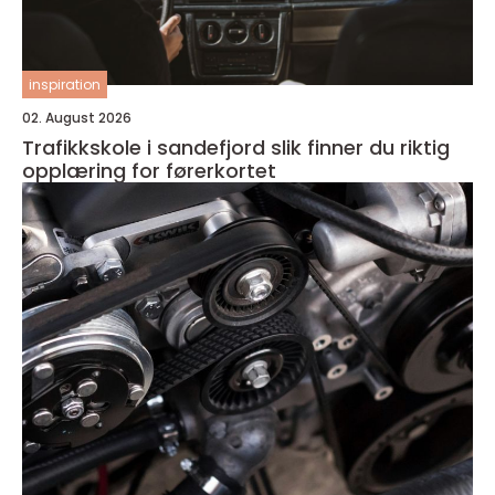
inspiration
02. August 2026
Trafikkskole i sandefjord slik finner du riktig
opplæring for førerkortet