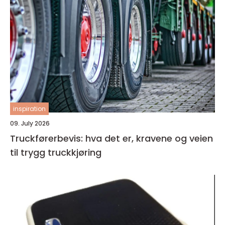
inspiration
09. July 2026
Truckførerbevis: hva det er, kravene og veien
til trygg truckkjøring