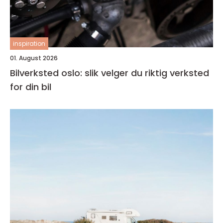
inspiration
01. August 2026
Bilverksted oslo: slik velger du riktig verksted
for din bil