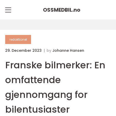
OSSMEDBIL.
no
redaktionel
29. December 2023
by
Johanne Hansen
Franske bilmerker: En
omfattende
gjennomgang for
bilentusiaster