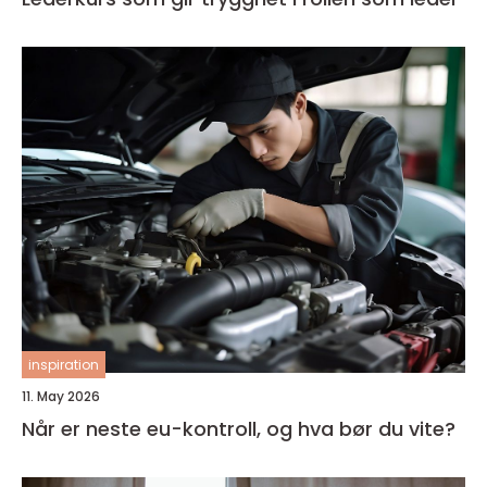
inspiration
11. May 2026
Når er neste eu-kontroll, og hva bør du vite?