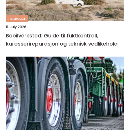
inspiration
11. July 2026
Bobilverksted: Guide til fuktkontroll,
karosserireparasjon og teknisk vedlikehold