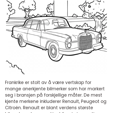
Frankrike er stolt av å være vertskap for
mange anerkjente bilmerker som har markert
seg i bransjen på forskjellige måter. De mest
kjente merkene inkluderer Renault, Peugeot og
Citroën. Renault er blant verdens største