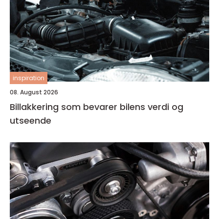
inspiration
08. August 2026
Billakkering som bevarer bilens verdi og
utseende