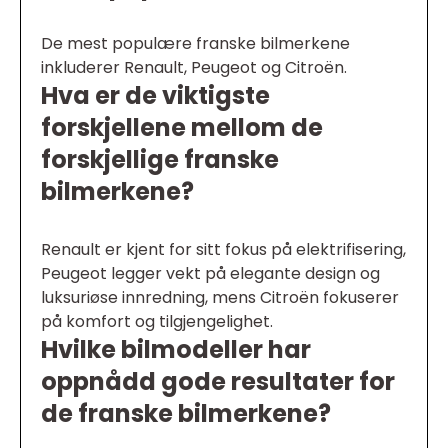
De mest populære franske bilmerkene
inkluderer Renault, Peugeot og Citroën.
Hva er de viktigste
forskjellene mellom de
forskjellige franske
bilmerkene?
Renault er kjent for sitt fokus på elektrifisering,
Peugeot legger vekt på elegante design og
luksuriøse innredning, mens Citroën fokuserer
på komfort og tilgjengelighet.
Hvilke bilmodeller har
oppnådd gode resultater for
de franske bilmerkene?