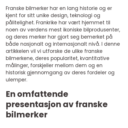
Franske bilmerker har en lang historie og er
kjent for sitt unike design, teknologi og
pålitelighet. Frankrike har vært hjemmet til
noen av verdens mest ikoniske bilprodusenter,
og deres merker har gjort seg bemerket på
både nasjonalt og internasjonalt nivå. I denne
artikkelen vil vi utforske de ulike franske
bilmerkene, deres popularitet, kvantitative
målinger, forskjeller mellom dem og en
historisk gjennomgang av deres fordeler og
ulemper.
En omfattende
presentasjon av franske
bilmerker