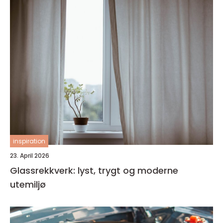
inspiration
23. April 2026
Glassrekkverk: lyst, trygt og moderne
utemiljø