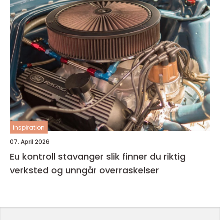
inspiration
07. April 2026
Eu kontroll stavanger slik finner du riktig
verksted og unngår overraskelser