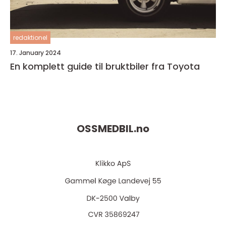
redaktionel
17. January 2024
En komplett guide til bruktbiler fra Toyota
OSSMEDBIL.
no