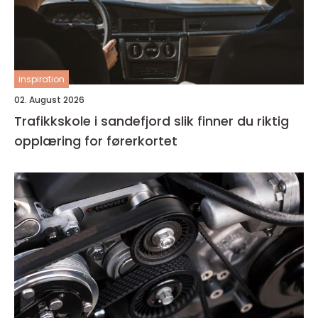
inspiration
02. August 2026
Trafikkskole i sandefjord slik finner du riktig
opplæring for førerkortet