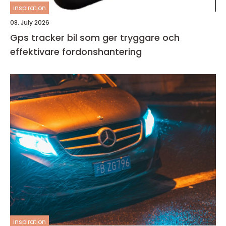
inspiration
08. July 2026
Gps tracker bil som ger tryggare och
effektivare fordonshantering
inspiration