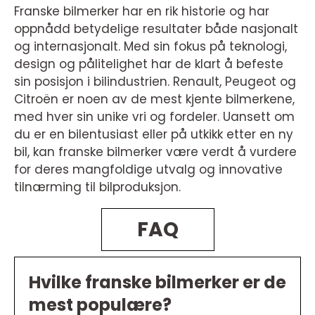
Franske bilmerker har en rik historie og har
oppnådd betydelige resultater både nasjonalt
og internasjonalt. Med sin fokus på teknologi,
design og pålitelighet har de klart å befeste
sin posisjon i bilindustrien. Renault, Peugeot og
Citroën er noen av de mest kjente bilmerkene,
med hver sin unike vri og fordeler. Uansett om
du er en bilentusiast eller på utkikk etter en ny
bil, kan franske bilmerker være verdt å vurdere
for deres mangfoldige utvalg og innovative
tilnærming til bilproduksjon.
FAQ
Hvilke franske bilmerker er de
mest populære?