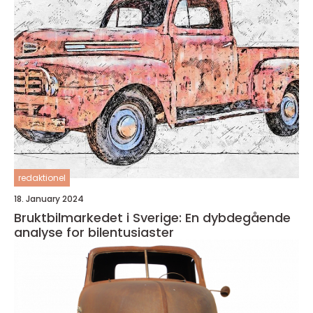
redaktionel
18. January 2024
Bruktbilmarkedet i Sverige: En dybdegående
analyse for bilentusiaster