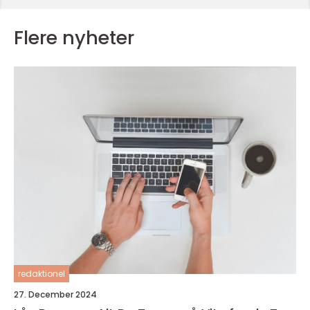
Flere nyheter
redaktionel
27. December 2024