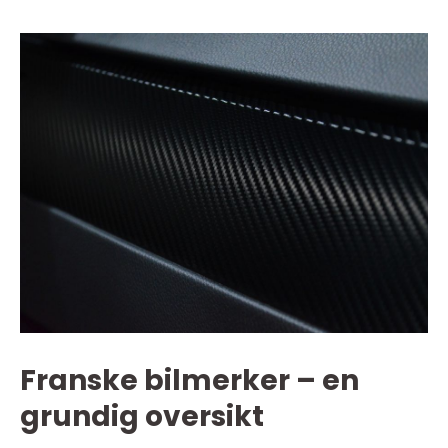
Franske bilmerker – en
grundig oversikt