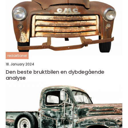
redaktionel
18. January 2024
Den beste bruktbilen en dybdegående
analyse