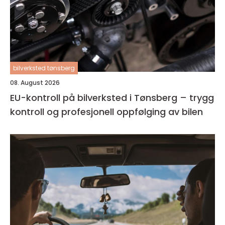
bilverksted tønsberg
08. August 2026
EU-kontroll på bilverksted i Tønsberg – trygg
kontroll og profesjonell oppfølging av bilen