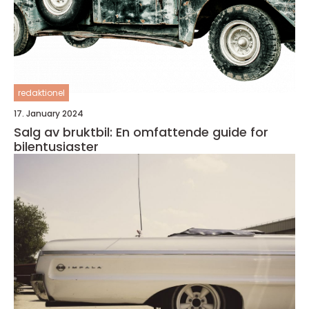
redaktionel
17. January 2024
Salg av bruktbil: En omfattende guide for
bilentusiaster