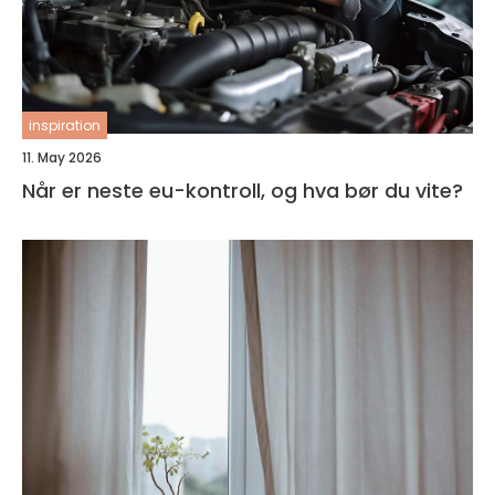
inspiration
11. May 2026
Når er neste eu-kontroll, og hva bør du vite?