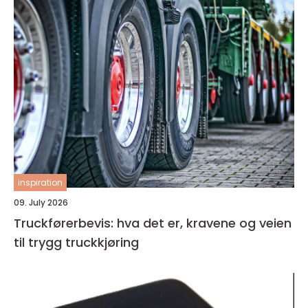
inspiration
09. July 2026
Truckførerbevis: hva det er, kravene og veien
til trygg truckkjøring