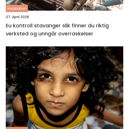
inspiration
07. April 2026
Eu kontroll stavanger slik finner du riktig
verksted og unngår overraskelser