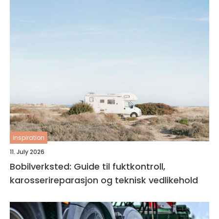
inspiration
11. July 2026
Bobilverksted: Guide til fuktkontroll,
karosserireparasjon og teknisk vedlikehold