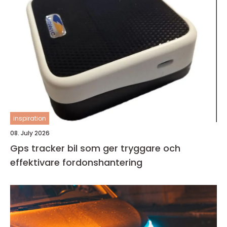
inspiration
08. July 2026
Gps tracker bil som ger tryggare och
effektivare fordonshantering