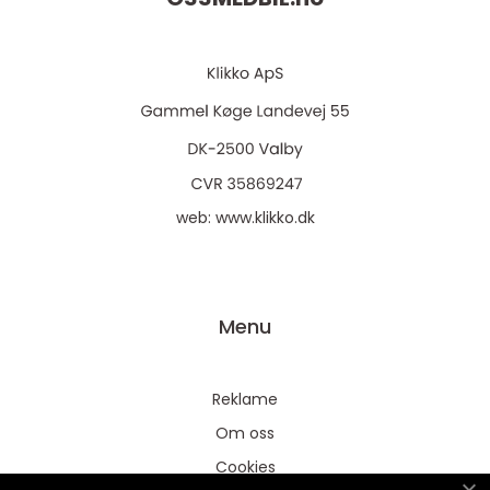
web:
www.klikko.dk
Menu
Reklame
Om oss
Cookies