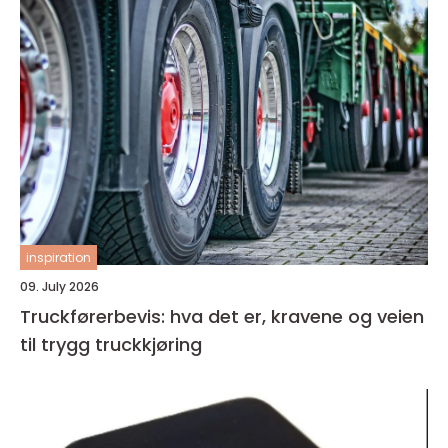
inspiration
09. July 2026
Truckførerbevis: hva det er, kravene og veien
til trygg truckkjøring