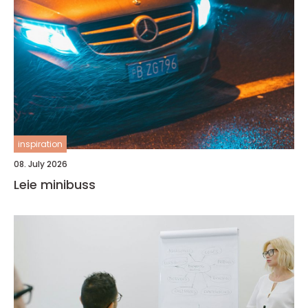
inspiration
08. July 2026
Leie minibuss