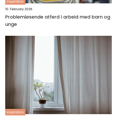
inspiration
10. February 2026
Problemløsende atferd i arbeid med barn og
unge
inspiration