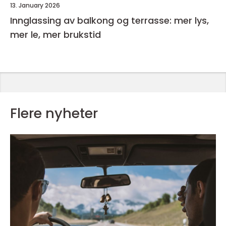
13. January 2026
Innglassing av balkong og terrasse: mer lys,
mer le, mer brukstid
Flere nyheter