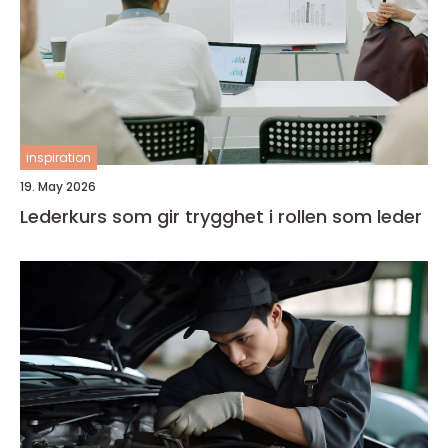
inspiration
19. May 2026
Lederkurs som gir trygghet i rollen som leder