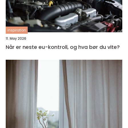
inspiration
11. May 2026
Når er neste eu-kontroll, og hva bør du vite?