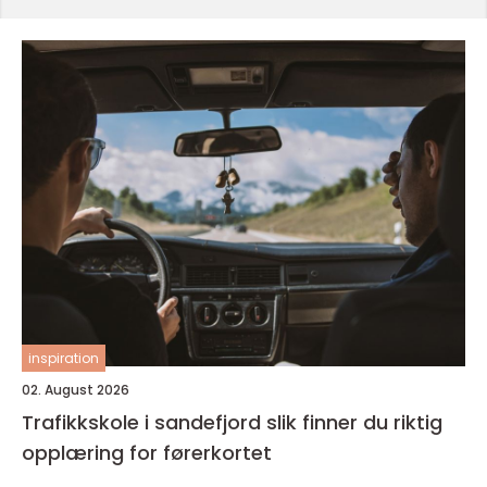
inspiration
02. August 2026
Trafikkskole i sandefjord slik finner du riktig
opplæring for førerkortet