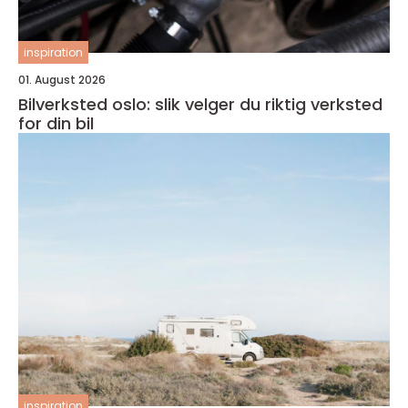
inspiration
01. August 2026
Bilverksted oslo: slik velger du riktig verksted
for din bil
inspiration