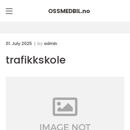
OSSMEDBIL.
no
01. July 2025
by
admin
trafikkskole