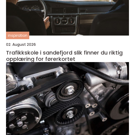
inspiration
02. August 2026
Trafikkskole i sandefjord slik finner du riktig
opplæring for førerkortet