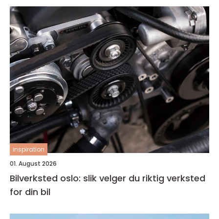
inspiration
01. August 2026
Bilverksted oslo: slik velger du riktig verksted
for din bil