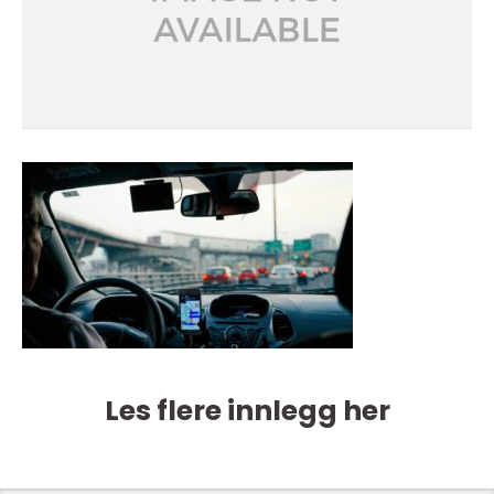
Les flere innlegg her