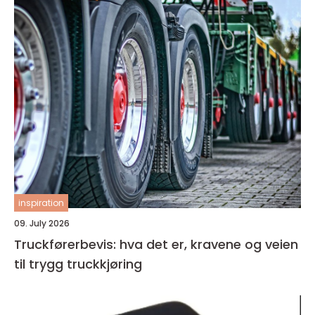
inspiration
09. July 2026
Truckførerbevis: hva det er, kravene og veien
til trygg truckkjøring