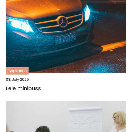
inspiration
08. July 2026
Leie minibuss