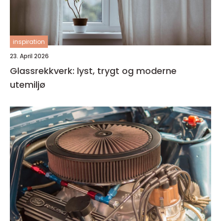
inspiration
23. April 2026
Glassrekkverk: lyst, trygt og moderne
utemiljø