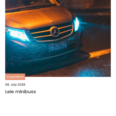
inspiration
08. July 2026
Leie minibuss