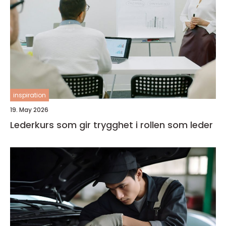
inspiration
19. May 2026
Lederkurs som gir trygghet i rollen som leder