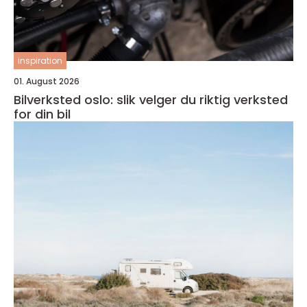
inspiration
01. August 2026
Bilverksted oslo: slik velger du riktig verksted
for din bil