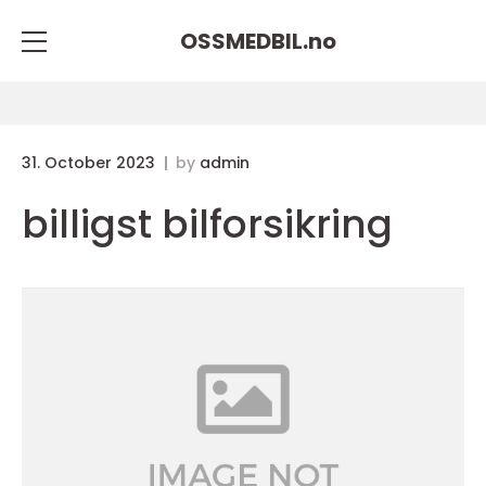
OSSMEDBIL.
no
31. October 2023
by
admin
billigst bilforsikring