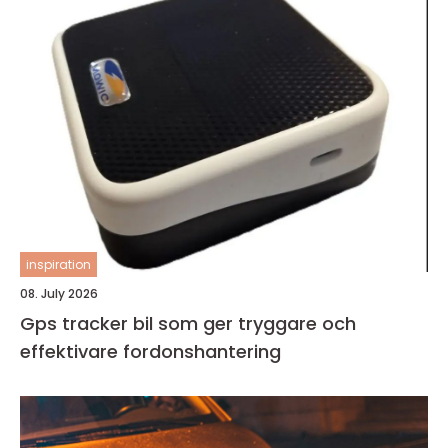
inspiration
08. July 2026
Gps tracker bil som ger tryggare och
effektivare fordonshantering