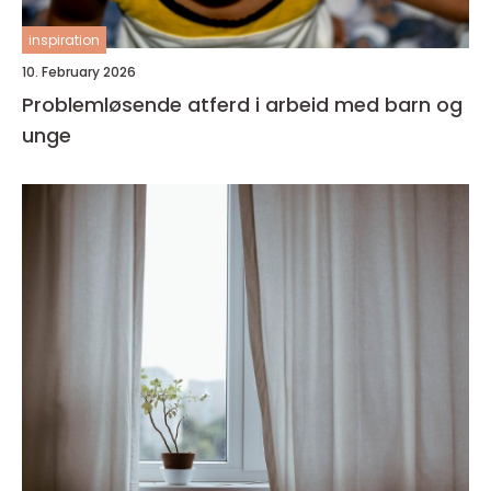
inspiration
10. February 2026
Problemløsende atferd i arbeid med barn og
unge