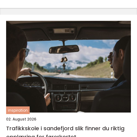
inspiration
02. August 2026
Trafikkskole i sandefjord slik finner du riktig
opplæring for førerkortet