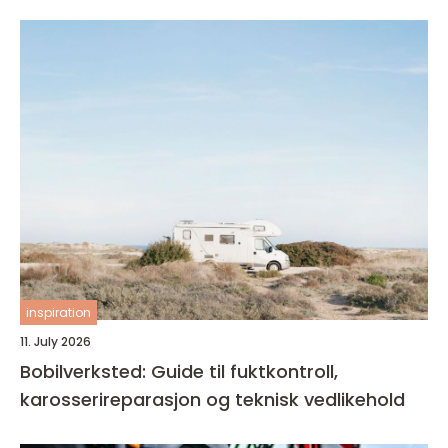
inspiration
11. July 2026
Bobilverksted: Guide til fuktkontroll,
karosserireparasjon og teknisk vedlikehold