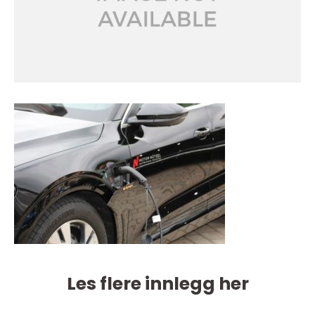
Les flere innlegg her