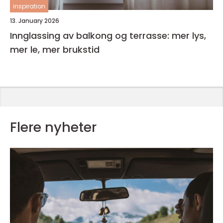
inspiration
13. January 2026
Innglassing av balkong og terrasse: mer lys,
mer le, mer brukstid
Flere nyheter