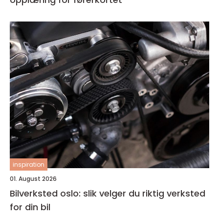
inspiration
01. August 2026
Bilverksted oslo: slik velger du riktig verksted
for din bil