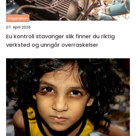
inspiration
07. April 2026
Eu kontroll stavanger slik finner du riktig
verksted og unngår overraskelser