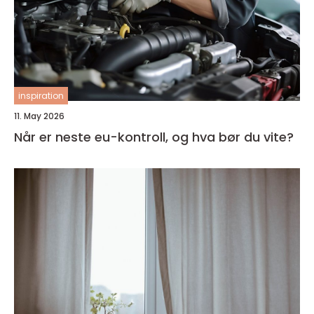
inspiration
11. May 2026
Når er neste eu-kontroll, og hva bør du vite?