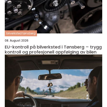
bilverksted tønsberg
08. August 2026
EU-kontroll på bilverksted i Tønsberg – trygg
kontroll og profesjonell oppfølging av bilen