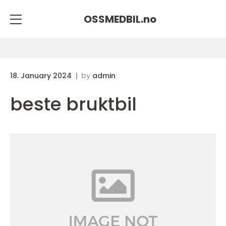
OSSMEDBIL.
no
18. January 2024
by
admin
beste bruktbil