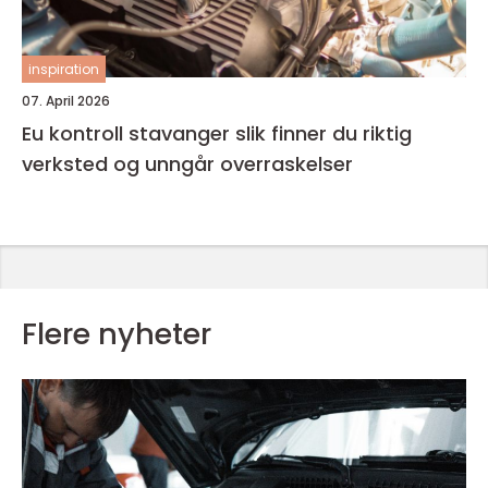
inspiration
07. April 2026
Eu kontroll stavanger slik finner du riktig
verksted og unngår overraskelser
Flere nyheter