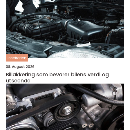
inspiration
08. August 2026
Billakkering som bevarer bilens verdi og
utseende