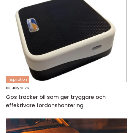
inspiration
08. July 2026
Gps tracker bil som ger tryggare och
effektivare fordonshantering