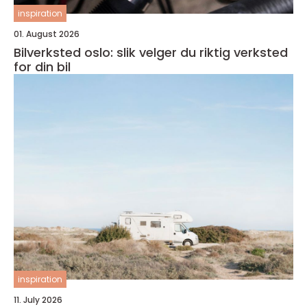
inspiration
01. August 2026
Bilverksted oslo: slik velger du riktig verksted
for din bil
inspiration
11. July 2026