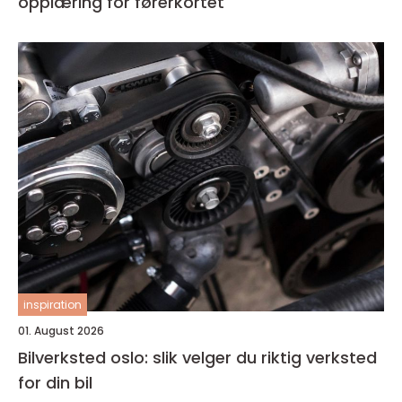
opplæring for førerkortet
inspiration
01. August 2026
Bilverksted oslo: slik velger du riktig verksted
for din bil