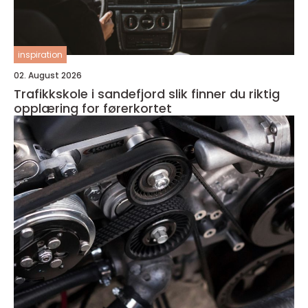
inspiration
02. August 2026
Trafikkskole i sandefjord slik finner du riktig
opplæring for førerkortet