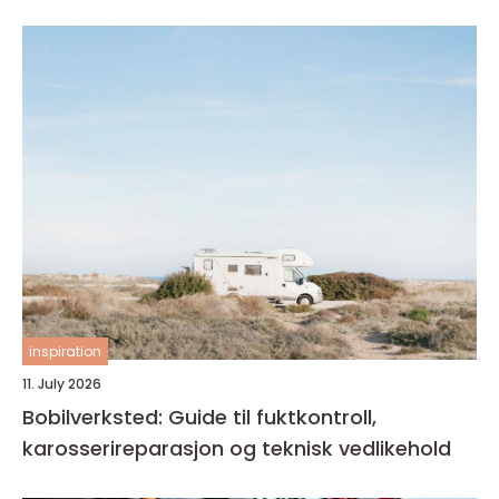
inspiration
11. July 2026
Bobilverksted: Guide til fuktkontroll,
karosserireparasjon og teknisk vedlikehold