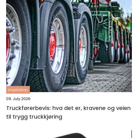
inspiration
09. July 2026
Truckførerbevis: hva det er, kravene og veien
til trygg truckkjøring