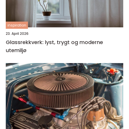
inspiration
23. April 2026
Glassrekkverk: lyst, trygt og moderne
utemiljø