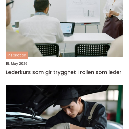
inspiration
19. May 2026
Lederkurs som gir trygghet i rollen som leder