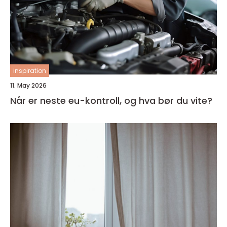
inspiration
11. May 2026
Når er neste eu-kontroll, og hva bør du vite?