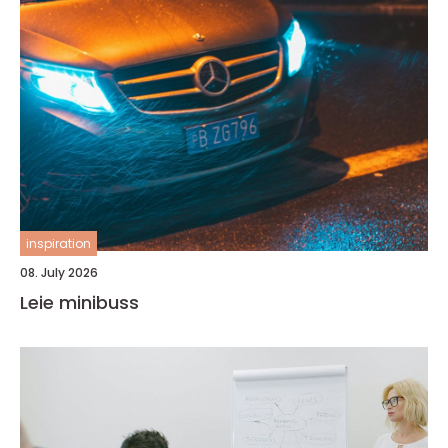
inspiration
08. July 2026
Leie minibuss