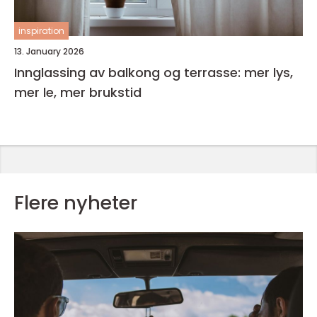
inspiration
13. January 2026
Innglassing av balkong og terrasse: mer lys,
mer le, mer brukstid
Flere nyheter