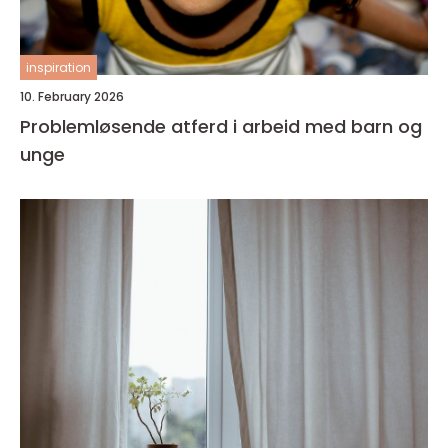
inspiration
10. February 2026
Problemløsende atferd i arbeid med barn og
unge