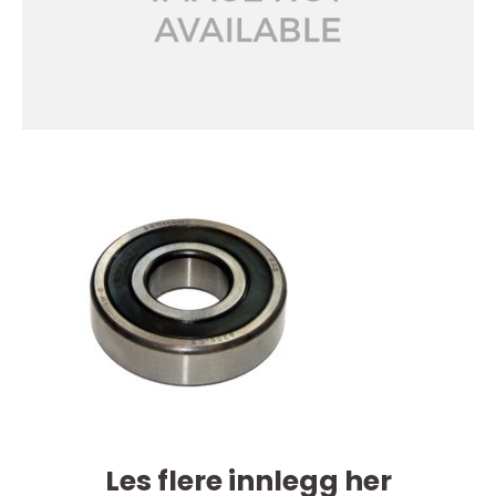
Les flere innlegg her