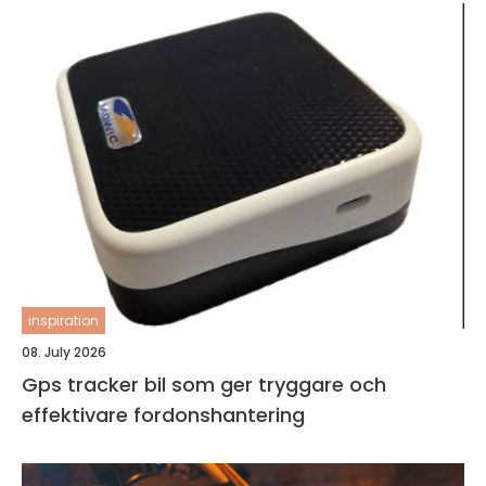
inspiration
08. July 2026
Gps tracker bil som ger tryggare och
effektivare fordonshantering