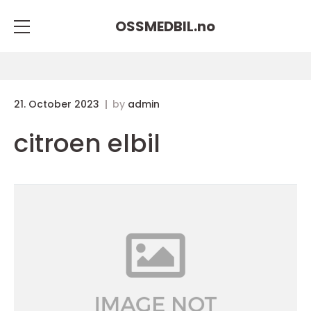
OSSMEDBIL.
no
21. October 2023
by
admin
citroen elbil