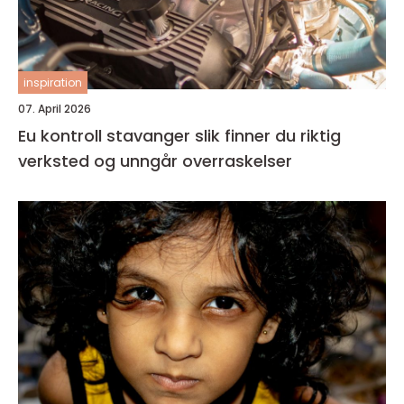
inspiration
07. April 2026
Eu kontroll stavanger slik finner du riktig
verksted og unngår overraskelser