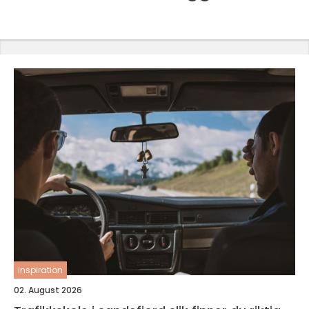
inspiration
02. August 2026