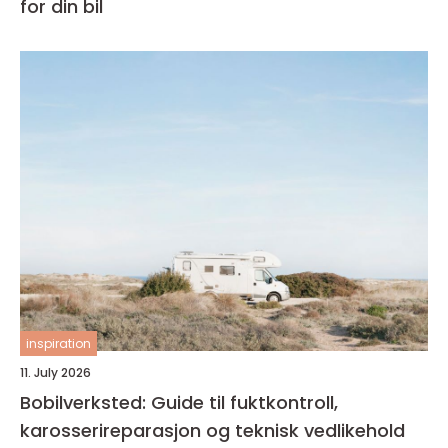
for din bil
inspiration
11. July 2026
Bobilverksted: Guide til fuktkontroll,
karosserireparasjon og teknisk vedlikehold