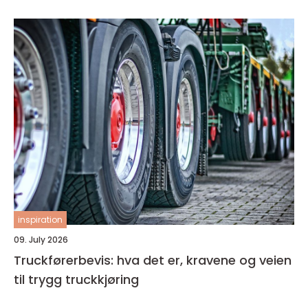
inspiration
09. July 2026
Truckførerbevis: hva det er, kravene og veien
til trygg truckkjøring