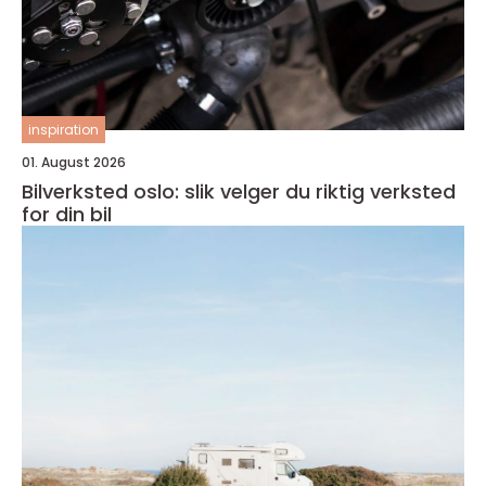
inspiration
01. August 2026
Bilverksted oslo: slik velger du riktig verksted
for din bil