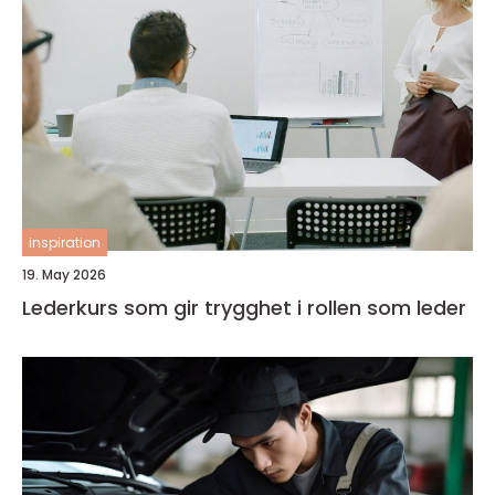
inspiration
19. May 2026
Lederkurs som gir trygghet i rollen som leder