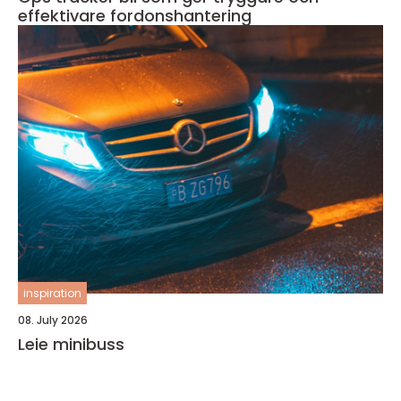
effektivare fordonshantering
inspiration
08. July 2026
Leie minibuss