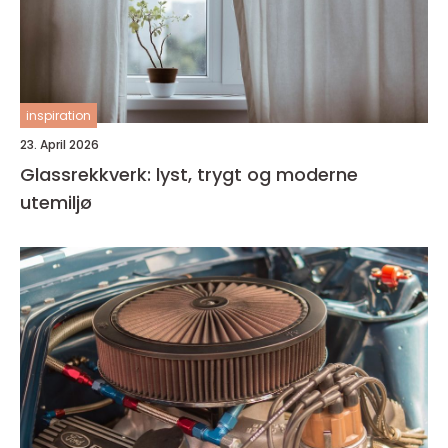
inspiration
23. April 2026
Glassrekkverk: lyst, trygt og moderne
utemiljø