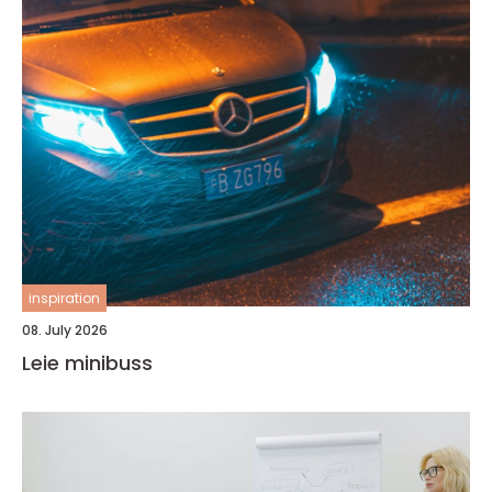
inspiration
08. July 2026
Leie minibuss