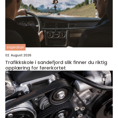
inspiration
02. August 2026
Trafikkskole i sandefjord slik finner du riktig
opplæring for førerkortet