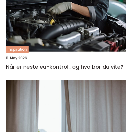
inspiration
11. May 2026
Når er neste eu-kontroll, og hva bør du vite?