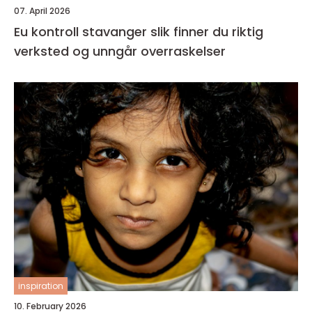
07. April 2026
Eu kontroll stavanger slik finner du riktig
verksted og unngår overraskelser
inspiration
10. February 2026