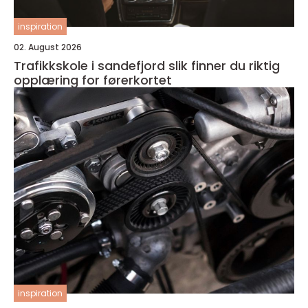
inspiration
02. August 2026
Trafikkskole i sandefjord slik finner du riktig
opplæring for førerkortet
inspiration