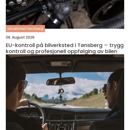
bilverksted tønsberg
08. August 2026
EU-kontroll på bilverksted i Tønsberg – trygg
kontroll og profesjonell oppfølging av bilen