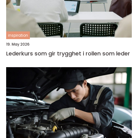
inspiration
19. May 2026
Lederkurs som gir trygghet i rollen som leder