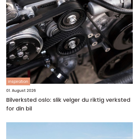
inspiration
01. August 2026
Bilverksted oslo: slik velger du riktig verksted
for din bil