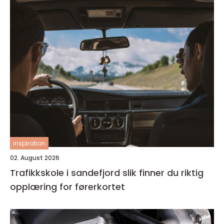
inspiration
02. August 2026
Trafikkskole i sandefjord slik finner du riktig
opplæring for førerkortet