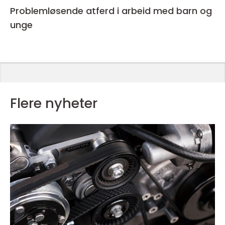
Problemløsende atferd i arbeid med barn og
unge
Flere nyheter