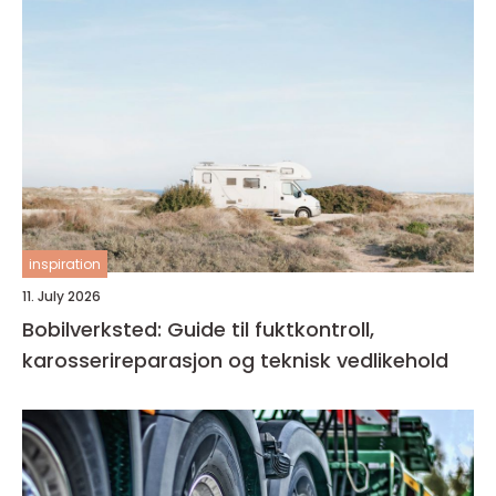
inspiration
11. July 2026
Bobilverksted: Guide til fuktkontroll,
karosserireparasjon og teknisk vedlikehold