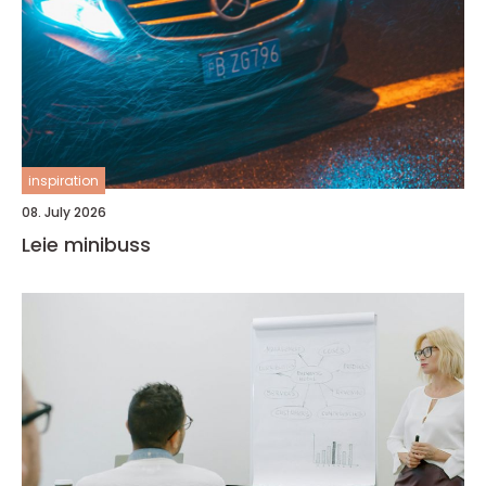
inspiration
08. July 2026
Leie minibuss