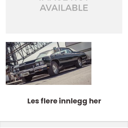
Les flere innlegg her