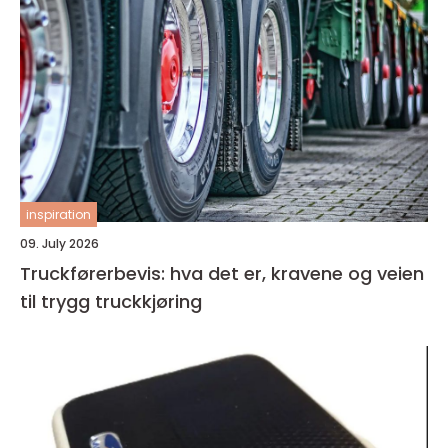
inspiration
09. July 2026
Truckførerbevis: hva det er, kravene og veien
til trygg truckkjøring