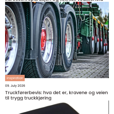
inspiration
09. July 2026
Truckførerbevis: hva det er, kravene og veien
til trygg truckkjøring