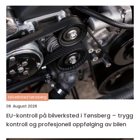
bilverksted tønsberg
08. August 2026
EU-kontroll på bilverksted i Tønsberg – trygg
kontroll og profesjonell oppfølging av bilen