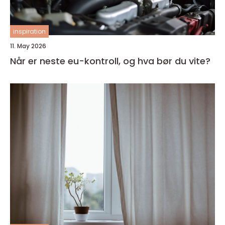
inspiration
11. May 2026
Når er neste eu-kontroll, og hva bør du vite?