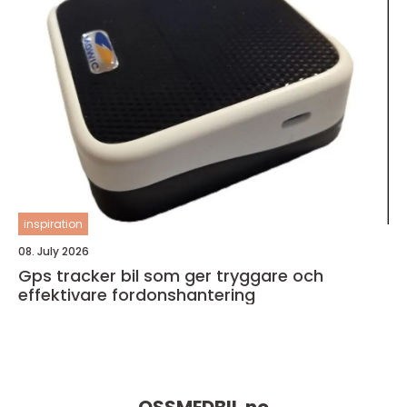
inspiration
08. July 2026
Gps tracker bil som ger tryggare och
effektivare fordonshantering