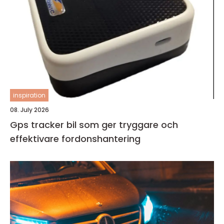
inspiration
08. July 2026
Gps tracker bil som ger tryggare och
effektivare fordonshantering