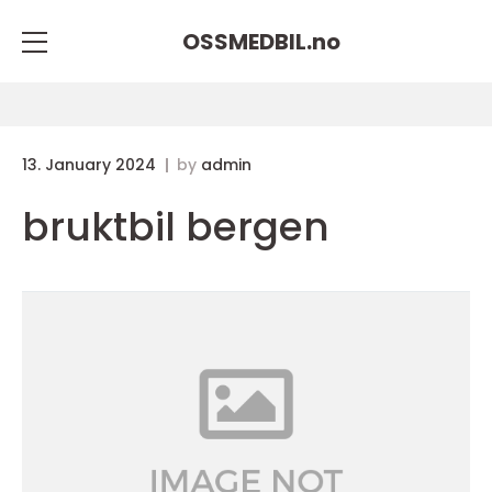
OSSMEDBIL.
no
13. January 2024
by
admin
bruktbil bergen