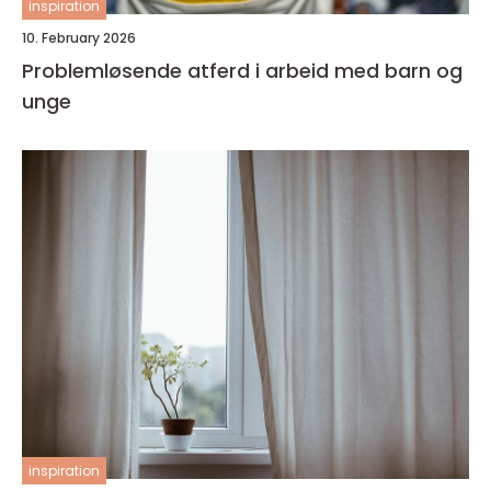
inspiration
10. February 2026
Problemløsende atferd i arbeid med barn og
unge
inspiration