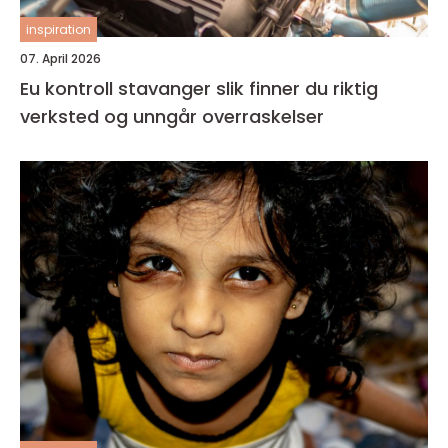
inspiration
07. April 2026
Eu kontroll stavanger slik finner du riktig
verksted og unngår overraskelser