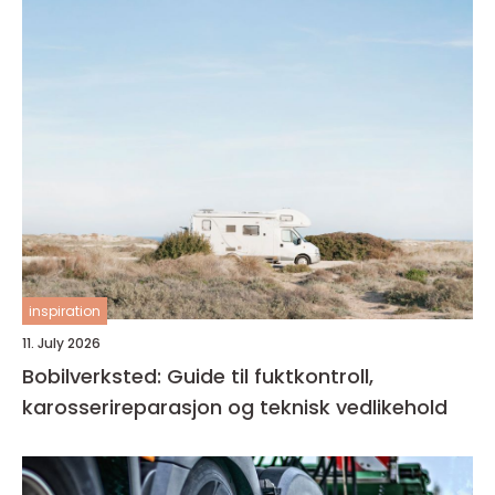
inspiration
11. July 2026
Bobilverksted: Guide til fuktkontroll,
karosserireparasjon og teknisk vedlikehold