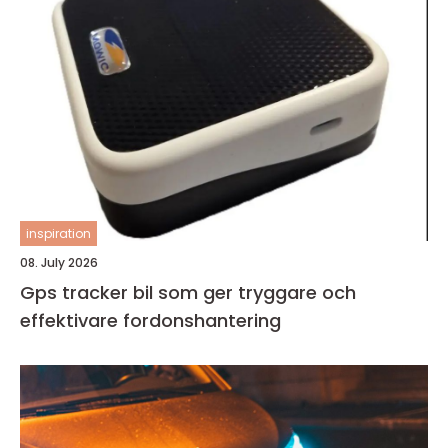
inspiration
08. July 2026
Gps tracker bil som ger tryggare och
effektivare fordonshantering