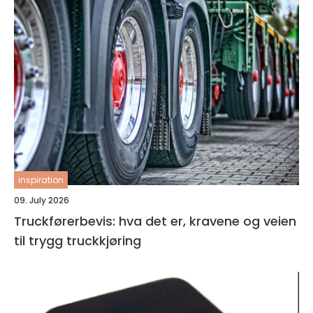
inspiration
09. July 2026
Truckførerbevis: hva det er, kravene og veien
til trygg truckkjøring