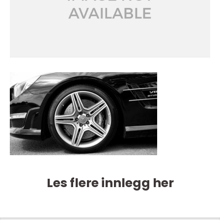
Les flere innlegg her