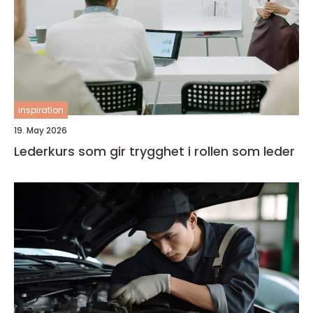
inspiration
19. May 2026
Lederkurs som gir trygghet i rollen som leder