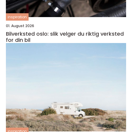
inspiration
01. August 2026
Bilverksted oslo: slik velger du riktig verksted
for din bil
inspiration