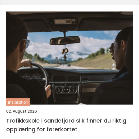
inspiration
02. August 2026
Trafikkskole i sandefjord slik finner du riktig
opplæring for førerkortet