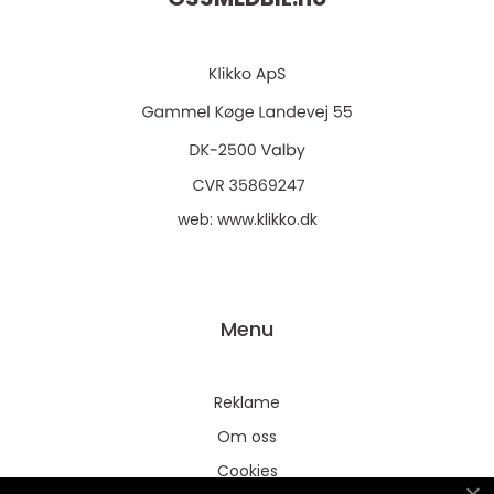
web:
www.klikko.dk
Menu
Reklame
Om oss
Cookies