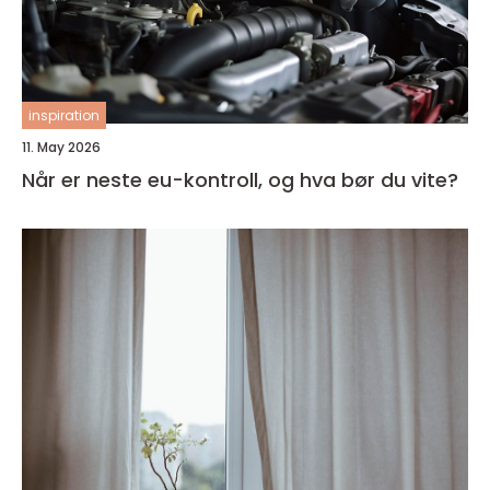
inspiration
11. May 2026
Når er neste eu-kontroll, og hva bør du vite?