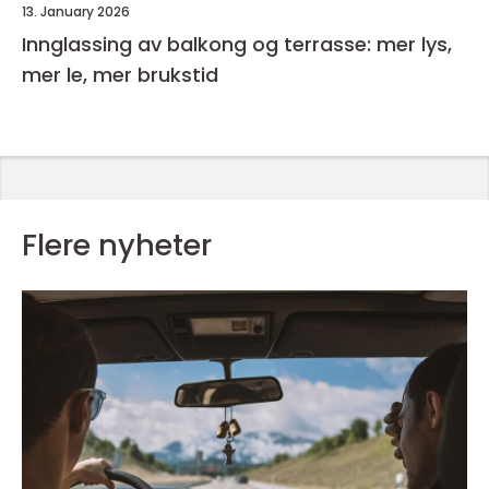
13. January 2026
Innglassing av balkong og terrasse: mer lys,
mer le, mer brukstid
Flere nyheter