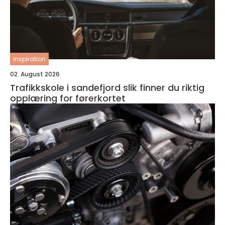
inspiration
02. August 2026
Trafikkskole i sandefjord slik finner du riktig
opplæring for førerkortet