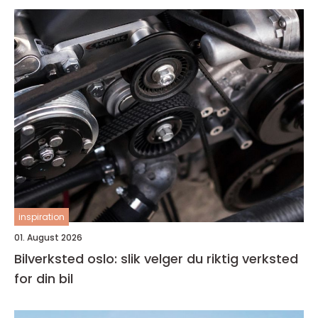
inspiration
01. August 2026
Bilverksted oslo: slik velger du riktig verksted
for din bil