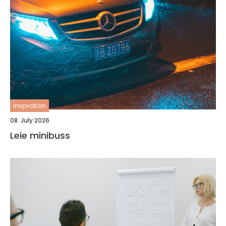
inspiration
08. July 2026
Leie minibuss