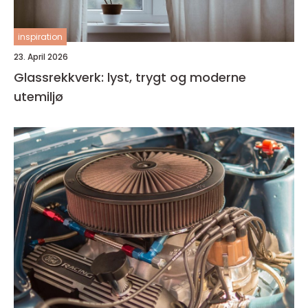
inspiration
23. April 2026
Glassrekkverk: lyst, trygt og moderne
utemiljø