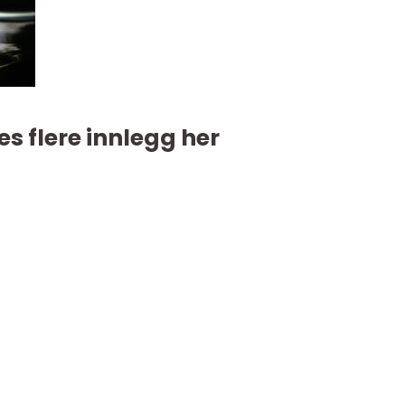
es flere innlegg her