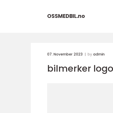
OSSMEDBIL.
no
07. November 2023
by
admin
bilmerker logo