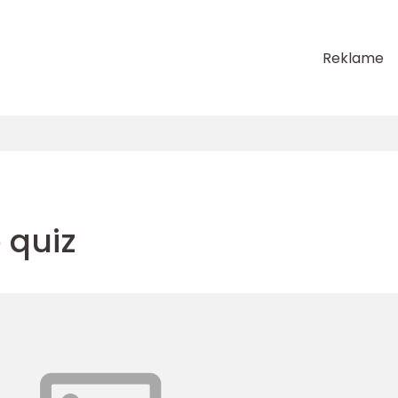
Reklame
 quiz