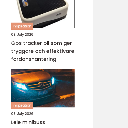
inspiration
08. July 2026
Gps tracker bil som ger
tryggare och effektivare
fordonshantering
inspiration
08. July 2026
Leie minibuss