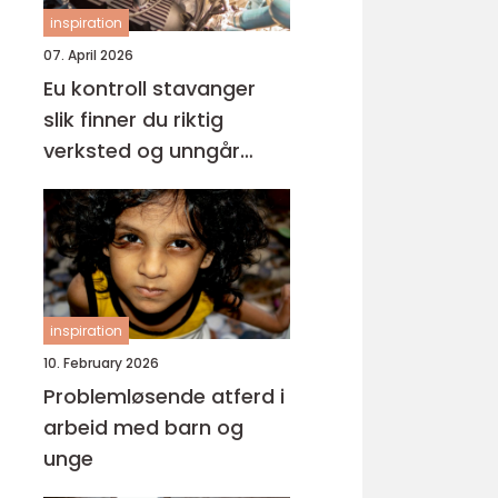
inspiration
07. April 2026
Eu kontroll stavanger
slik finner du riktig
verksted og unngår
overraskelser
inspiration
10. February 2026
Problemløsende atferd i
arbeid med barn og
unge