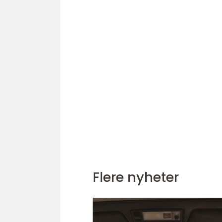
Flere nyheter