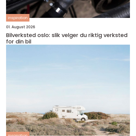
inspiration
01. August 2026
Bilverksted oslo: slik velger du riktig verksted
for din bil
inspiration