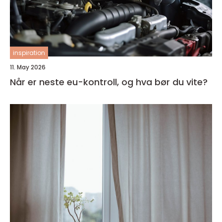
inspiration
11. May 2026
Når er neste eu-kontroll, og hva bør du vite?