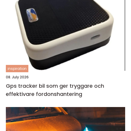
inspiration
08. July 2026
Gps tracker bil som ger tryggare och
effektivare fordonshantering