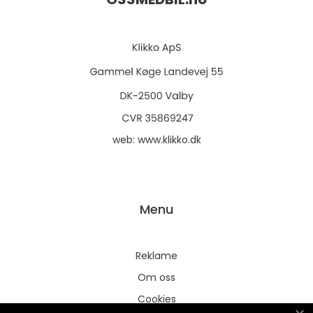
web:
www.klikko.dk
Menu
Reklame
Om oss
Cookies