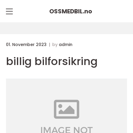
OSSMEDBIL.
no
01. November 2023
by
admin
billig bilforsikring