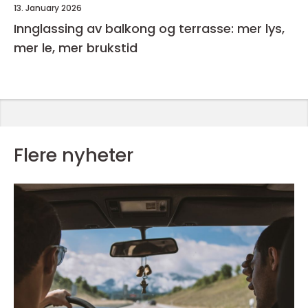
13. January 2026
Innglassing av balkong og terrasse: mer lys,
mer le, mer brukstid
Flere nyheter