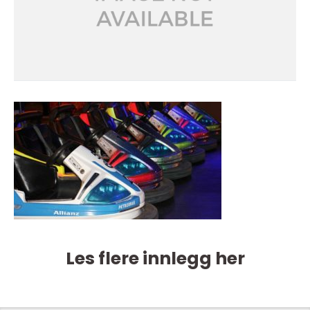
Les flere innlegg her