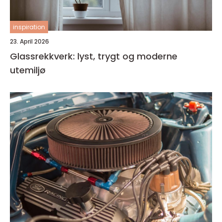
inspiration
23. April 2026
Glassrekkverk: lyst, trygt og moderne
utemiljø