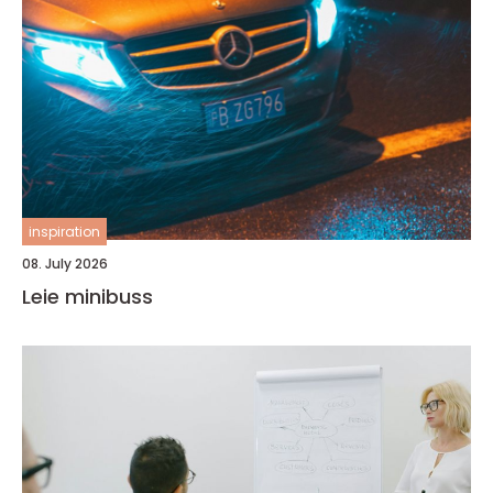
inspiration
08. July 2026
Leie minibuss