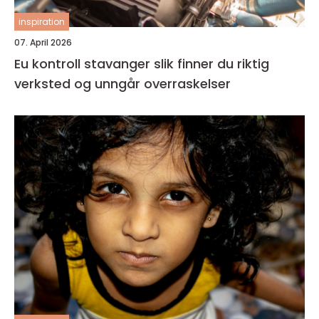
inspiration
07. April 2026
Eu kontroll stavanger slik finner du riktig
verksted og unngår overraskelser