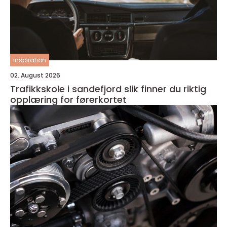
inspiration
02. August 2026
Trafikkskole i sandefjord slik finner du riktig
opplæring for førerkortet