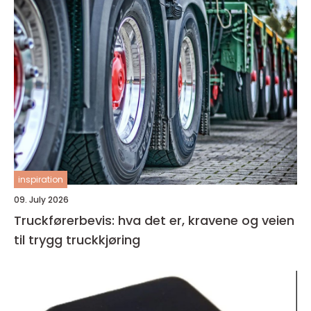
inspiration
09. July 2026
Truckførerbevis: hva det er, kravene og veien
til trygg truckkjøring