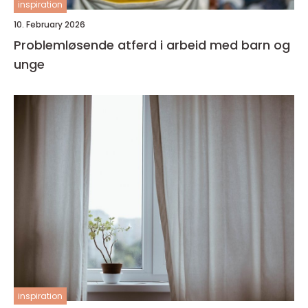
inspiration
10. February 2026
Problemløsende atferd i arbeid med barn og
unge
inspiration