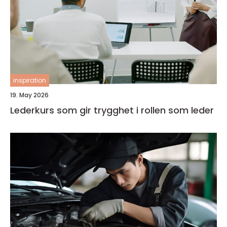
inspiration
19. May 2026
Lederkurs som gir trygghet i rollen som leder