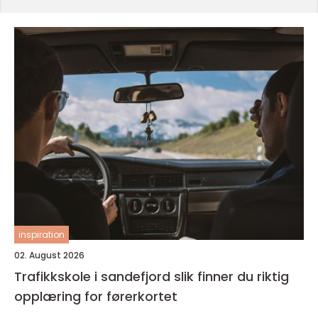
inspiration
02. August 2026
Trafikkskole i sandefjord slik finner du riktig
opplæring for førerkortet