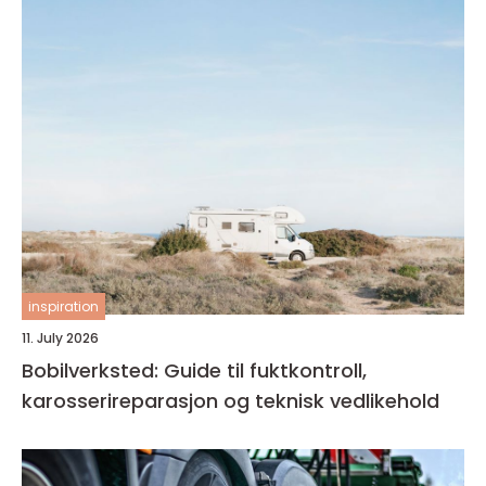
inspiration
11. July 2026
Bobilverksted: Guide til fuktkontroll,
karosserireparasjon og teknisk vedlikehold