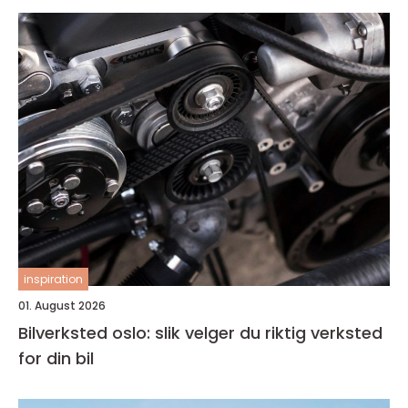
inspiration
01. August 2026
Bilverksted oslo: slik velger du riktig verksted
for din bil