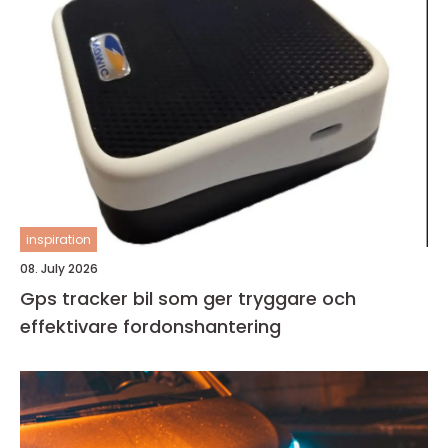
inspiration
08. July 2026
Gps tracker bil som ger tryggare och
effektivare fordonshantering