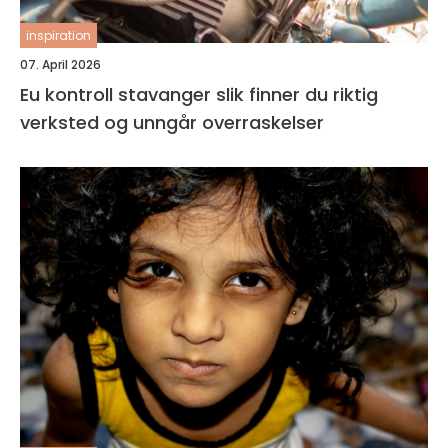
inspiration
07. April 2026
Eu kontroll stavanger slik finner du riktig
verksted og unngår overraskelser