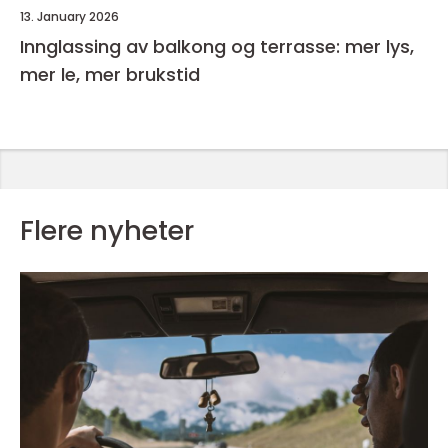
13. January 2026
Innglassing av balkong og terrasse: mer lys,
mer le, mer brukstid
Flere nyheter