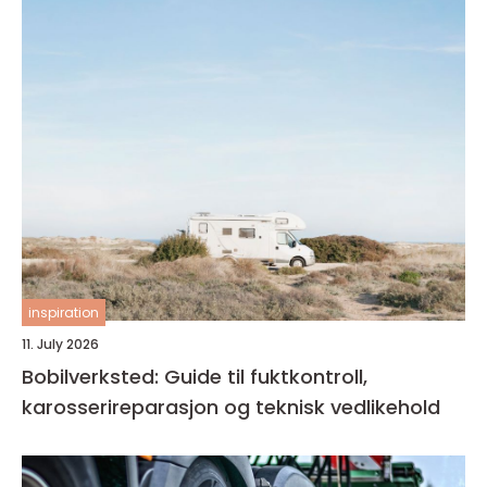
inspiration
11. July 2026
Bobilverksted: Guide til fuktkontroll,
karosserireparasjon og teknisk vedlikehold