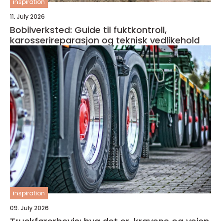
inspiration
11. July 2026
Bobilverksted: Guide til fuktkontroll,
karosserireparasjon og teknisk vedlikehold
inspiration
09. July 2026