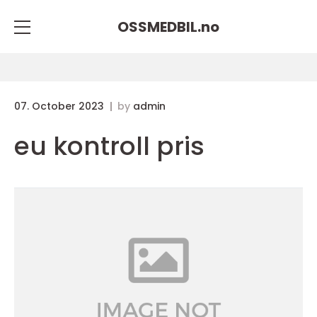
OSSMEDBIL.
no
07. October 2023
by
admin
eu kontroll pris