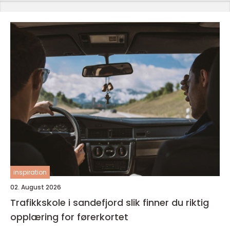
inspiration
02. August 2026
Trafikkskole i sandefjord slik finner du riktig
opplæring for førerkortet