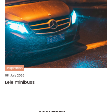
inspiration
08. July 2026
Leie minibuss