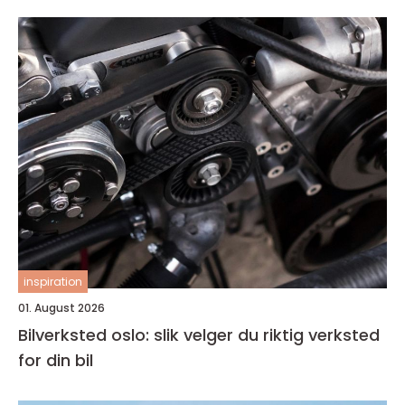
inspiration
01. August 2026
Bilverksted oslo: slik velger du riktig verksted
for din bil