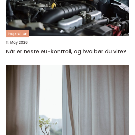
inspiration
11. May 2026
Når er neste eu-kontroll, og hva bør du vite?