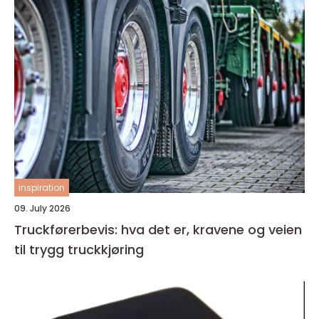
inspiration
09. July 2026
Truckførerbevis: hva det er, kravene og veien
til trygg truckkjøring