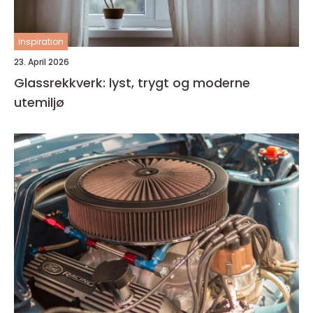
inspiration
23. April 2026
Glassrekkverk: lyst, trygt og moderne
utemiljø