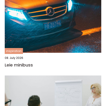
inspiration
08. July 2026
Leie minibuss