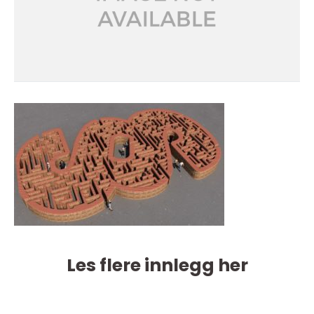
Les flere innlegg her