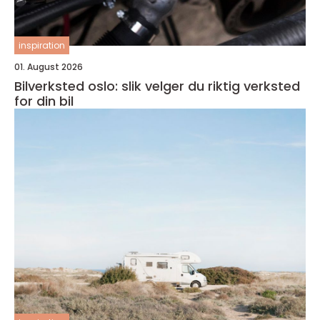
inspiration
01. August 2026
Bilverksted oslo: slik velger du riktig verksted
for din bil