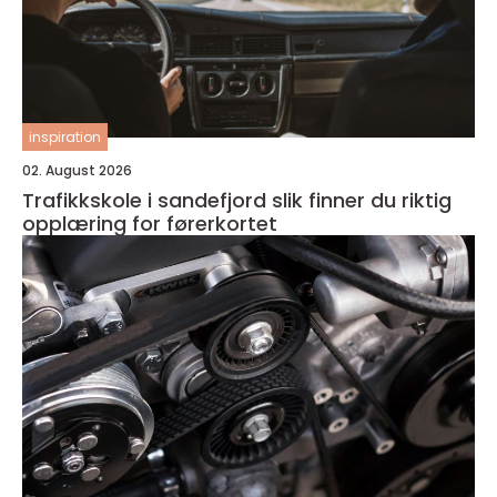
inspiration
02. August 2026
Trafikkskole i sandefjord slik finner du riktig
opplæring for førerkortet