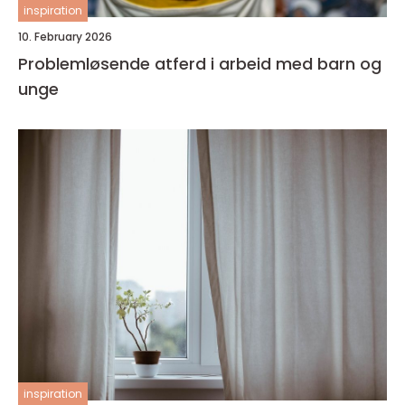
inspiration
10. February 2026
Problemløsende atferd i arbeid med barn og
unge
inspiration